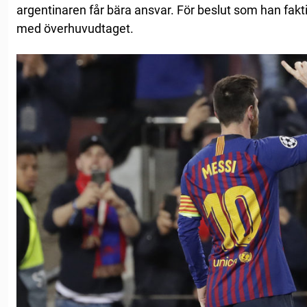
argentinaren får bära ansvar. För beslut som han fakti
med överhuvudtaget.