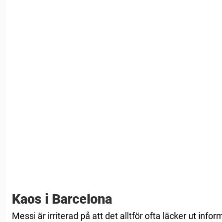
Kaos i Barcelona
Messi är irriterad på att det alltför ofta läcker ut info