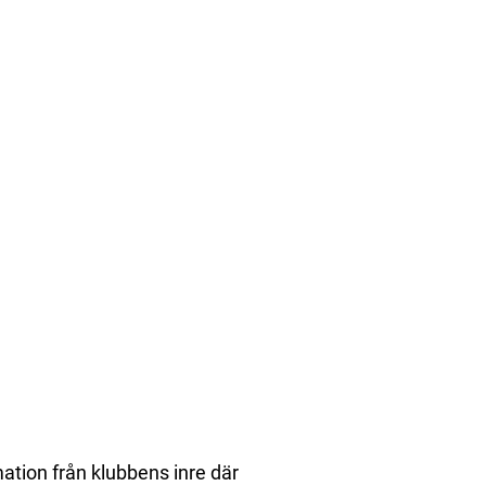
rmation från klubbens inre där