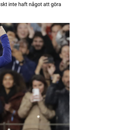
skt inte haft något att göra