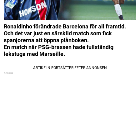
Ronaldinho förändrade Barcelona för all framtid.
Och det var just en särskild match som fick
spanjorerna att öppna plånboken.
En match när PSG-brassen hade fullständig
lekstuga med Marseille.