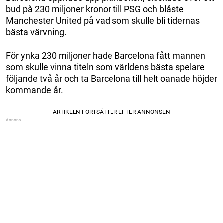
bud på 230 miljoner kronor till PSG och blåste
Manchester United på vad som skulle bli tidernas
bästa värvning.
För ynka 230 miljoner hade Barcelona fått mannen
som skulle vinna titeln som världens bästa spelare
följande två år och ta Barcelona till helt oanade höjder
kommande år.