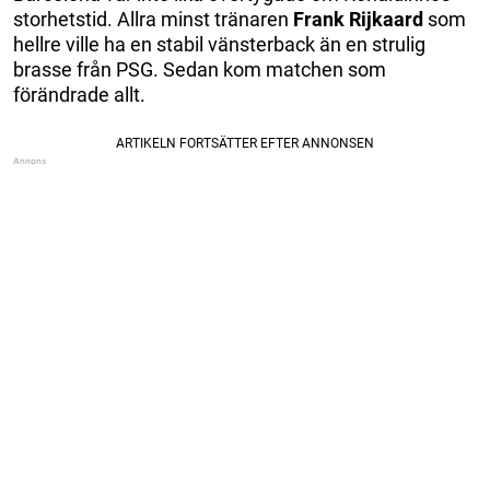
storhetstid. Allra minst tränaren
Frank Rijkaard
som
hellre ville ha en stabil vänsterback än en strulig
brasse från PSG. Sedan kom matchen som
förändrade allt.