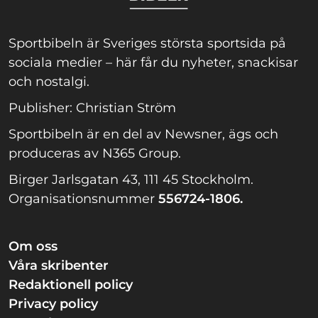
Sportbibeln är Sveriges största sportsida på
sociala medier – här får du nyheter, snackisar
och nostalgi.
Publisher: Christian Ström
Sportbibeln är en del av Newsner, ägs och
produceras av N365 Group.
Birger Jarlsgatan 43, 111 45 Stockholm.
Organisationsnummer
556724-1806.
Om oss
Våra skribenter
Redaktionell policy
Privacy policy