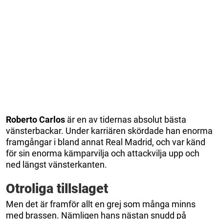
Roberto
Carlos
är en av tidernas absolut bästa
vänsterbackar. Under karriären skördade han enorma
framgångar i bland annat Real Madrid, och var känd
för sin enorma kämparvilja och attackvilja upp och
ned längst vänsterkanten.
Otroliga tillslaget
Men det är framför allt en grej som många minns
med brassen. Nämligen hans nästan snudd på