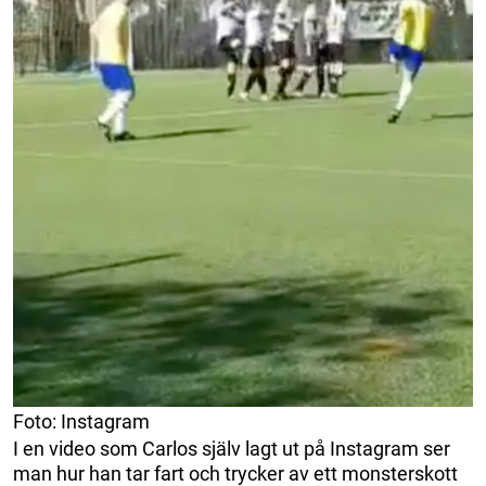
Foto: Instagram
I en video som Carlos själv lagt ut på Instagram ser
man hur han tar fart och trycker av ett monsterskott