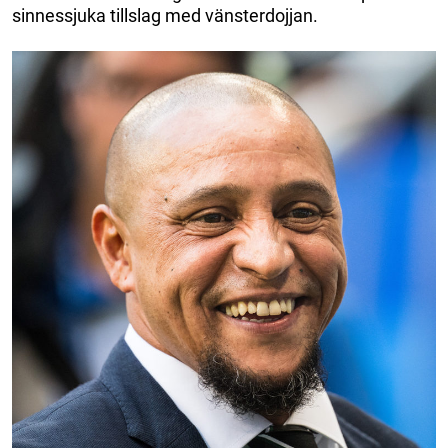
sinnessjuka tillslag med vänsterdojjan.