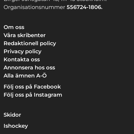
Organisationsnummer
556724-1806.
Om oss
Våra skribenter
Redaktionell policy
Privacy policy
Kontakta oss
Annonsera hos oss
Alla ämnen A-Ö
Följ oss på Facebook
Följ oss på Instagram
Skidor
Ishockey