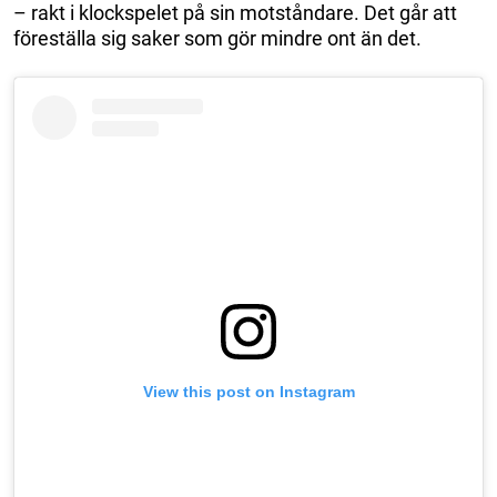
– rakt i klockspelet på sin motståndare. Det går att
föreställa sig saker som gör mindre ont än det.
View this post on Instagram