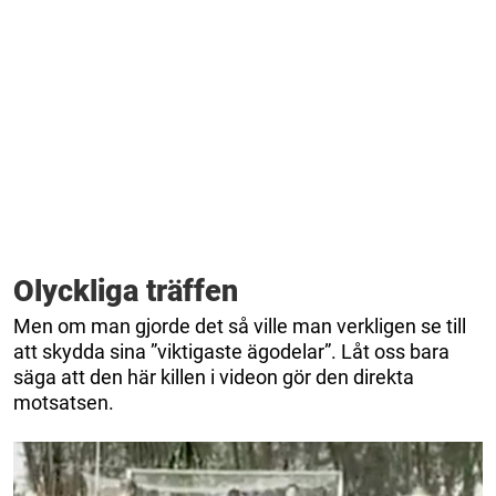
Olyckliga träffen
Men om man gjorde det så ville man verkligen se till
att skydda sina ”viktigaste ägodelar”. Låt oss bara
säga att den här killen i videon gör den direkta
motsatsen.