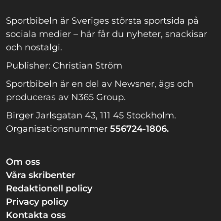
Sportbibeln är Sveriges största sportsida på
sociala medier – här får du nyheter, snackisar
och nostalgi.
Publisher: Christian Ström
Sportbibeln är en del av Newsner, ägs och
produceras av N365 Group.
Birger Jarlsgatan 43, 111 45 Stockholm.
Organisationsnummer
556724-1806.
Om oss
Våra skribenter
Redaktionell policy
Privacy policy
Kontakta oss