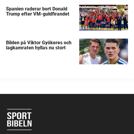
Spanien raderar bort Donald
Trump efter VM-guldfirandet
Bilden på Viktor Gyökeres och
lagkamraten hyllas nu stort