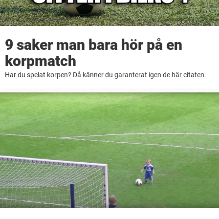
9 saker man bara hör på en
korpmatch
Har du spelat korpen? Då känner du garanterat igen de här citaten.