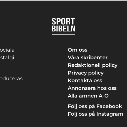
ociala
Om oss
stalgi.
Våra skribenter
Redaktionell policy
Privacy policy
roduceras
Kontakta oss
Annonsera hos oss
Alla ämnen A-Ö
Följ oss på Facebook
Följ oss på Instagram