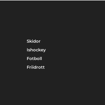
Skidor
Ishockey
Fotboll
Friidrott