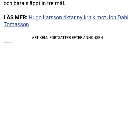
och bara släppt in tre mål.
LÄS MER:
Hugo Larsson riktar ny kritik mot Jon Dahl
Tomasson