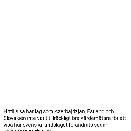
Hittills så har lag som Azerbajdzjan, Estland och
Slovakien inte varit tillräckligt bra värdemätare för att
visa hur svenska landslaget förändrats sedan