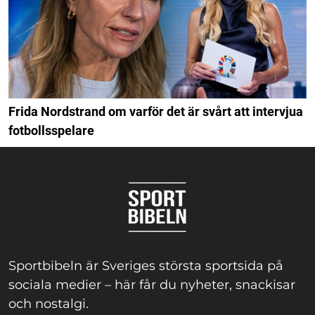
Frida Nordstrand om varför det är svårt att intervjua
fotbollsspelare
Sportbibeln är Sveriges största sportsida på
sociala medier – här får du nyheter, snackisar
och nostalgi.