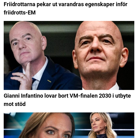
Friidrottarna pekar ut varandras egenskaper inför
friidrotts-EM
Gianni Infantino lovar bort VM-finalen 2030 i utbyte
mot stöd