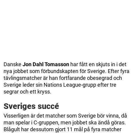
Danske
Jon Dahl Tomasson
har fått en skjuts in i det
nya jobbet som förbundskapten för Sverige. Efter fyra
tävlingsmatcher är han fortfarande obesegrad och
Sverige leder sin Nations League-grupp efter tre
segrar och ett kryss.
Sveriges succé
Visserligen är det matcher som Sverige bör vinna, då
man spelar i C-gruppen, men jobbet ska ändå göras.
Blågult har dessutom gjort 11 mål på fyra matcher