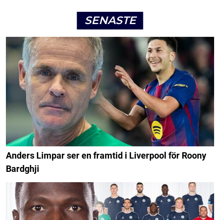
SENASTE
Anders Limpar ser en framtid i Liverpool för Roony
Bardghji