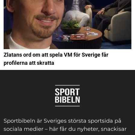
Zlatans ord om att spela VM för Sverige får
profilerna att skratta
Sportbibeln är Sveriges största sportsida på
sociala medier – här får du nyheter, snackisar