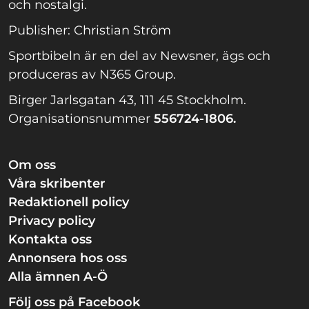
och nostalgi.
Publisher: Christian Ström
Sportbibeln är en del av Newsner, ägs och
produceras av N365 Group.
Birger Jarlsgatan 43, 111 45 Stockholm.
Organisationsnummer
556724-1806.
Om oss
Våra skribenter
Redaktionell policy
Privacy policy
Kontakta oss
Annonsera hos oss
Alla ämnen A-Ö
Följ oss på Facebook