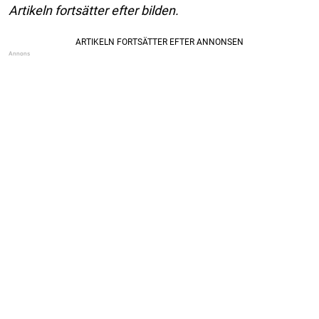
Artikeln fortsätter efter bilden.