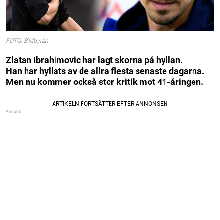
FOTO: Bildbyrån
Zlatan Ibrahimovic har lagt skorna på hyllan.
Han har hyllats av de allra flesta senaste dagarna.
Men nu kommer också stor kritik mot 41-åringen.