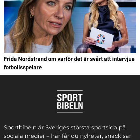
Frida Nordstrand om varför det är svårt att intervjua
fotbollsspelare
Sportbibeln är Sveriges största sportsida på
sociala medier – här får du nyheter, snackisar