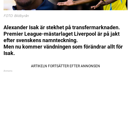
FOTO: Bildbyrån
Alexander Isak är stekhet på transfermarknaden.
Premier League-mästarlaget Liverpool är på jakt
efter svenskens namnteckning.
Men nu kommer vändningen som förändrar allt för
Isak.