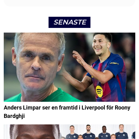
SENASTE
Anders Limpar ser en framtid i Liverpool för Roony
Bardghji