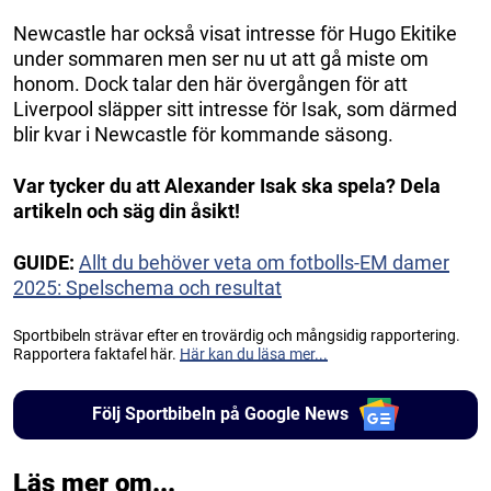
Newcastle har också visat intresse för Hugo Ekitike
under sommaren men ser nu ut att gå miste om
honom. Dock talar den här övergången för att
Liverpool släpper sitt intresse för Isak, som därmed
blir kvar i Newcastle för kommande säsong.
Var tycker du att Alexander Isak ska spela? Dela
artikeln och säg din åsikt!
GUIDE:
Allt du behöver veta om fotbolls-EM damer
2025: Spelschema och resultat
Sportbibeln strävar efter en trovärdig och mångsidig rapportering.
Rapportera faktafel här.
Här kan du läsa mer...
Följ Sportbibeln på Google News
Läs mer om...