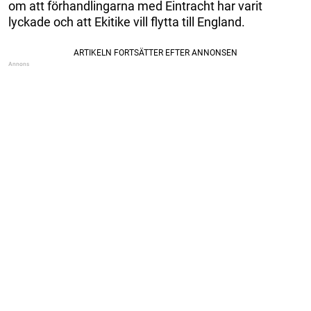
om att förhandlingarna med Eintracht har varit
lyckade och att Ekitike vill flytta till England.