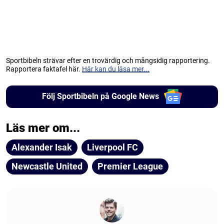
Sportbibeln strävar efter en trovärdig och mångsidig rapportering.
Rapportera faktafel här.
Här kan du läsa mer...
Följ Sportbibeln på Google News
Läs mer om...
Alexander Isak
Liverpool FC
Newcastle United
Premier League