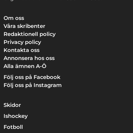
Om oss
Våra skribenter
Redaktionell policy
Privacy policy
Kontakta oss
Annonsera hos oss
Alla ämnen A-Ö
Följ oss på Facebook
Följ oss på Instagram
Skidor
Ishockey
Fotboll