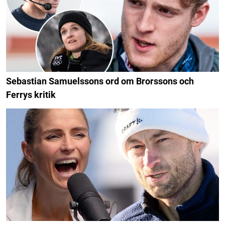
Sebastian Samuelssons ord om Brorssons och
Ferrys kritik