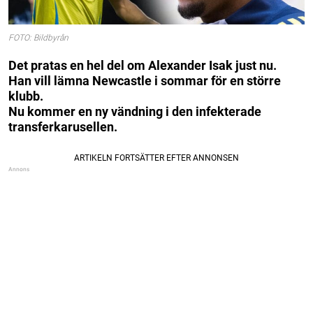
FOTO: Bildbyrån
Det pratas en hel del om Alexander Isak just nu.
Han vill lämna Newcastle i sommar för en större
klubb.
Nu kommer en ny vändning i den infekterade
transferkarusellen.