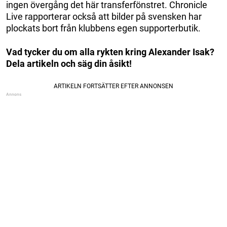
ingen övergång det här transferfönstret. Chronicle
Live rapporterar också att bilder på svensken har
plockats bort från klubbens egen supporterbutik.
Vad tycker du om alla rykten kring Alexander Isak?
Dela artikeln och säg din åsikt!