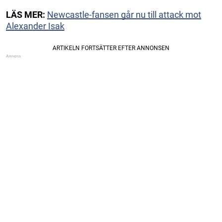
LÄS MER:
Newcastle-fansen går nu till attack mot
Alexander Isak