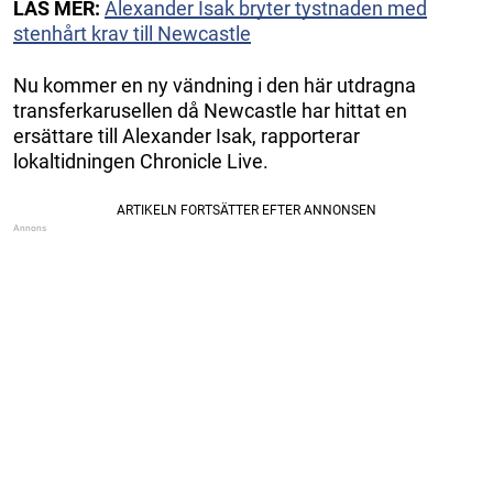
LÄS MER:
Alexander Isak bryter tystnaden med
stenhårt krav till Newcastle
Nu kommer en ny vändning i den här utdragna
transferkarusellen då Newcastle har hittat en
ersättare till Alexander Isak, rapporterar
lokaltidningen Chronicle Live.