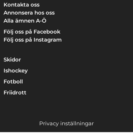
Kontakta oss
Annonsera hos oss
Alla ämnen A-Ö
Följ oss på Facebook
Följ oss på Instagram
Skidor
Ishockey
Fotboll
Friidrott
Privacy inställningar