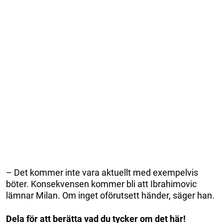
– Det kommer inte vara aktuellt med exempelvis
böter. Konsekvensen kommer bli att Ibrahimovic
lämnar Milan. Om inget oförutsett händer, säger han.
Dela för att berätta vad du tycker om det här!