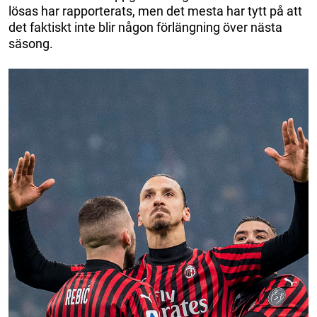
lösas har rapporterats, men det mesta har tytt på att
det faktiskt inte blir någon förlängning över nästa
säsong.