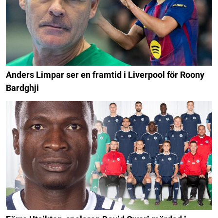
Anders Limpar ser en framtid i Liverpool för Roony
Bardghji