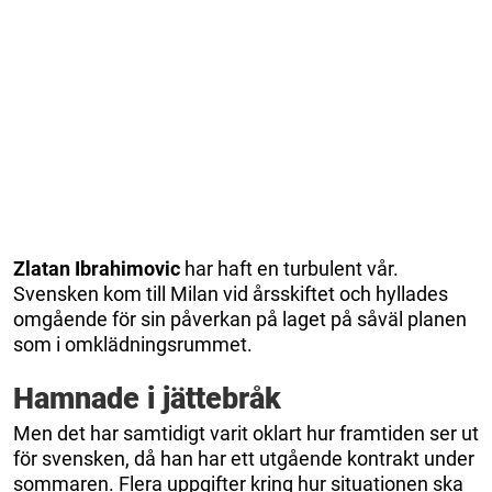
Zlatan Ibrahimovic
har haft en turbulent vår.
Svensken kom till Milan vid årsskiftet och hyllades
omgående för sin påverkan på laget på såväl planen
som i omklädningsrummet.
Hamnade i jättebråk
Men det har samtidigt varit oklart hur framtiden ser ut
för svensken, då han har ett utgående kontrakt under
sommaren. Flera uppgifter kring hur situationen ska