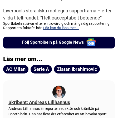
Liverpools stora ilska mot egna supportrarna – efter
vilda titelfirandet: ”Helt oacceptabelt beteende”
Sportbibeln strävar efter en trovärdig och mångsidig rapportering.
Rapportera faktafel här.
Här kan du läsa mer...
Följ Sportbibeln på Google News
Läs mer om...
AC Milan
Serie A
Zlatan Ibrahimovic
Skribent: Andreas Lillhannus
Andreas Lillhannus är reporter, redaktör och krönikör på
Sportbibeln. Han har flera års erfarenhet av att bevaka sport