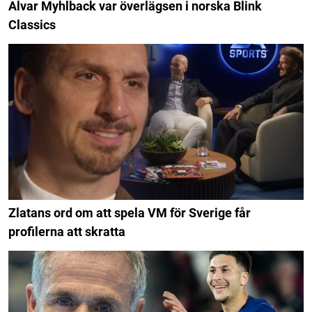
Alvar Myhlback var överlägsen i norska Blink
Classics
Zlatans ord om att spela VM för Sverige får
profilerna att skratta