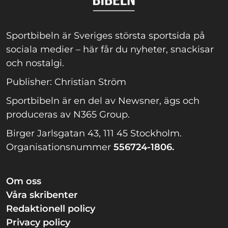
Sportbibeln är Sveriges största sportsida på
sociala medier – här får du nyheter, snackisar
och nostalgi.
Publisher: Christian Ström
Sportbibeln är en del av Newsner, ägs och
produceras av N365 Group.
Birger Jarlsgatan 43, 111 45 Stockholm.
Organisationsnummer
556724-1806.
Om oss
Våra skribenter
Redaktionell policy
Privacy policy