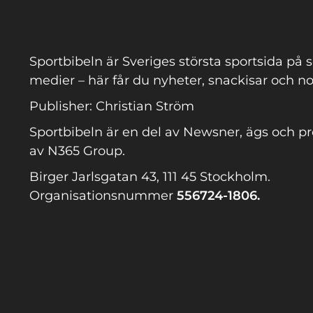
Sportbibeln är Sveriges största sportsida på s
medier – här får du nyheter, snackisar och no
Publisher: Christian Ström
Sportbibeln är en del av Newsner, ägs och p
av N365 Group.
Birger Jarlsgatan 43, 111 45 Stockholm.
Organisationsnummer
556724-1806.