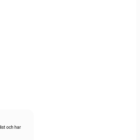
ist och har