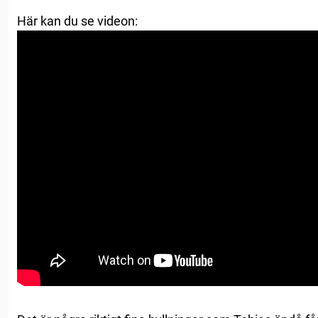
Här kan du se videon: