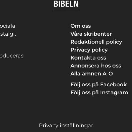
ociala
Om oss
stalgi.
Våra skribenter
Redaktionell policy
Privacy policy
roduceras
Kontakta oss
Annonsera hos oss
Alla ämnen A-Ö
Följ oss på Facebook
Följ oss på Instagram
Privacy inställningar