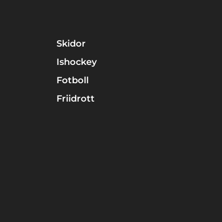
Skidor
Ishockey
Fotboll
Friidrott