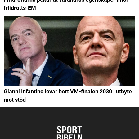
friidrotts-EM
Gianni Infantino lovar bort VM-finalen 2030 i utbyte
mot stöd