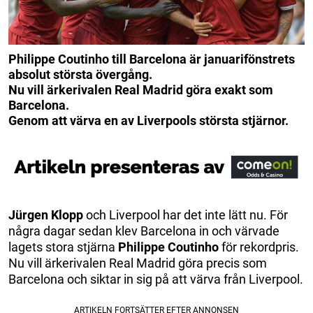
Philippe Coutinho till Barcelona är januarifönstrets
absolut största övergång.
Nu vill ärkerivalen Real Madrid göra exakt som
Barcelona.
Genom att värva en av Liverpools största stjärnor.
Jürgen Klopp
och Liverpool har det inte lätt nu. För
några dagar sedan klev Barcelona in och värvade
lagets stora stjärna
Philippe Coutinho
för rekordpris.
Nu vill ärkerivalen Real Madrid göra precis som
Barcelona och siktar in sig på att värva från Liverpool.