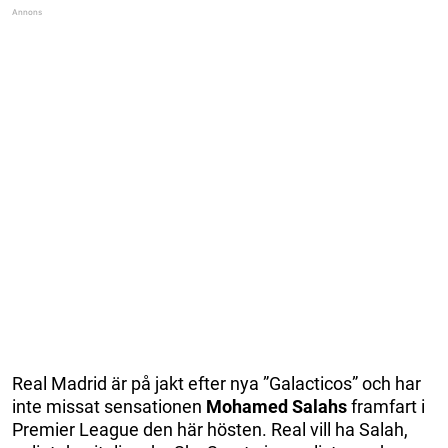
Real Madrid är på jakt efter nya ”Galacticos” och har
inte missat sensationen
Mohamed Salahs
framfart i
Premier League den här hösten. Real vill ha Salah,