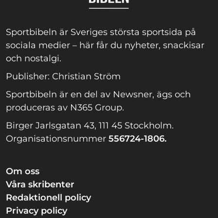
Sportbibeln är Sveriges största sportsida på
sociala medier – här får du nyheter, snackisar
och nostalgi.
Publisher: Christian Ström
Sportbibeln är en del av Newsner, ägs och
produceras av N365 Group.
Birger Jarlsgatan 43, 111 45 Stockholm.
Organisationsnummer
556724-1806.
Om oss
Våra skribenter
Redaktionell policy
Privacy policy