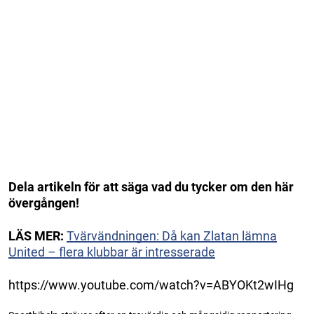
Dela artikeln för att säga vad du tycker om den här
övergången!
LÄS MER:
Tvärvändningen: Då kan Zlatan lämna
United – flera klubbar är intresserade
https://www.youtube.com/watch?v=ABYOKt2wIHg