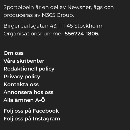
Sportbibeln är en del av Newsner, ägs och
produceras av N365 Group.
Birger Jarlsgatan 43, 111 45 Stockholm.
Organisationsnummer
556724-1806.
Om oss
Våra skribenter
Redaktionell policy
Privacy policy
Kontakta oss
Annonsera hos oss
Alla ämnen A-Ö
Följ oss på Facebook
Följ oss på Instagram