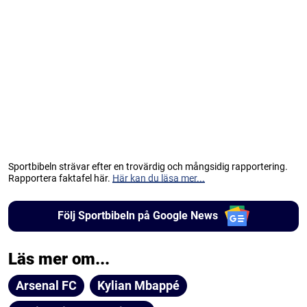
Sportbibeln strävar efter en trovärdig och mångsidig rapportering.
Rapportera faktafel här.
Här kan du läsa mer...
Följ Sportbibeln på Google News
Läs mer om...
Arsenal FC
Kylian Mbappé