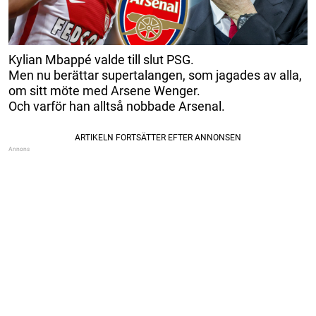
Kylian Mbappé valde till slut PSG.
Men nu berättar supertalangen, som jagades av alla,
om sitt möte med Arsene Wenger.
Och varför han alltså nobbade Arsenal.