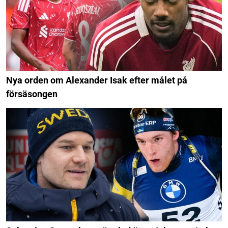
Nya orden om Alexander Isak efter målet på
försäsongen