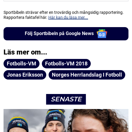
Sportbibeln strävar efter en trovärdig och mångsidig rapportering.
Rapportera faktafel här.
Här kan du läsa mer...
Följ Sportbibeln på Google News
Läs mer om...
Fotbolls-VM
Fotbolls-VM 2018
Jonas Eriksson
Norges Herrlandslag I Fotboll
SENASTE