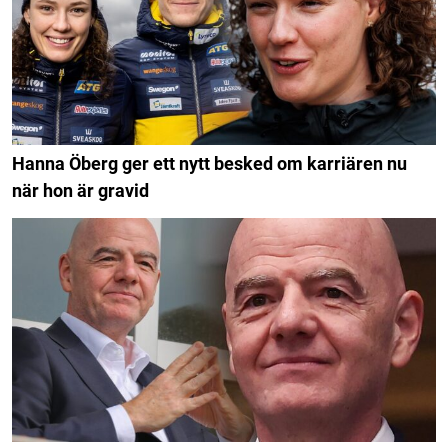
Hanna Öberg ger ett nytt besked om karriären nu
när hon är gravid