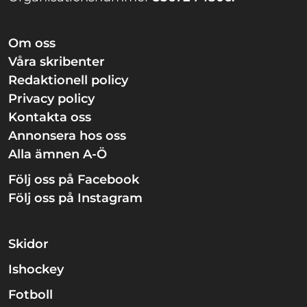
Om oss
Våra skribenter
Redaktionell policy
Privacy policy
Kontakta oss
Annonsera hos oss
Alla ämnen A-Ö
Följ oss på Facebook
Följ oss på Instagram
Skidor
Ishockey
Fotboll