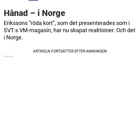
Hånad – i Norge
Erikssons ”röda kort”, som det presenterades som i
SVT:s VM-magasin, har nu skapat reaktioner. Och det
i Norge.