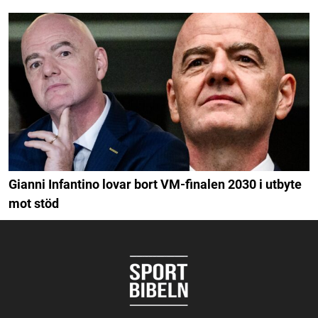
Gianni Infantino lovar bort VM-finalen 2030 i utbyte
mot stöd