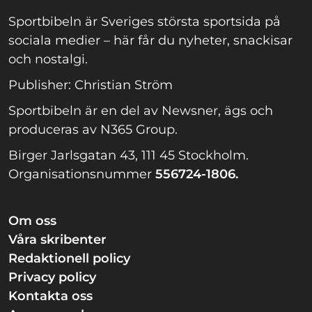
Sportbibeln är Sveriges största sportsida på
sociala medier – här får du nyheter, snackisar
och nostalgi.
Publisher: Christian Ström
Sportbibeln är en del av Newsner, ägs och
produceras av N365 Group.
Birger Jarlsgatan 43, 111 45 Stockholm.
Organisationsnummer
556724-1806.
Om oss
Våra skribenter
Redaktionell policy
Privacy policy
Kontakta oss