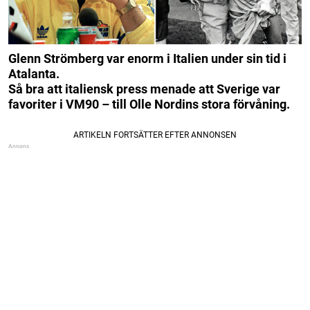
Glenn Strömberg var enorm i Italien under sin tid i
Atalanta.
Så bra att italiensk press menade att Sverige var
favoriter i VM90 – till Olle Nordins stora förvåning.