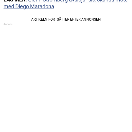
med Diego Maradona