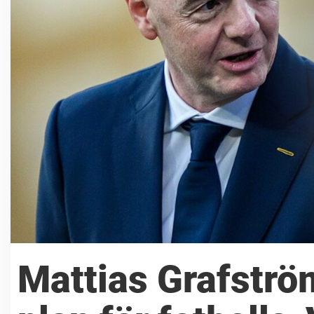
Mattias Grafströ