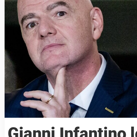
Gianni Infantino 