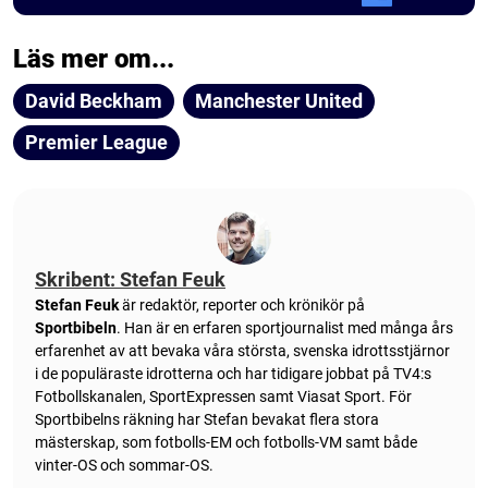
Läs mer om...
David Beckham
Manchester United
Premier League
Skribent: Stefan Feuk
Stefan Feuk
är redaktör, reporter och krönikör på
Sportbibeln
. Han är en erfaren sportjournalist med många års
erfarenhet av att bevaka våra största, svenska idrottsstjärnor
i de populäraste idrotterna och har tidigare jobbat på TV4:s
Fotbollskanalen, SportExpressen samt Viasat Sport. För
Sportbibelns räkning har Stefan bevakat flera stora
mästerskap, som fotbolls-EM och fotbolls-VM samt både
vinter-OS och sommar-OS.