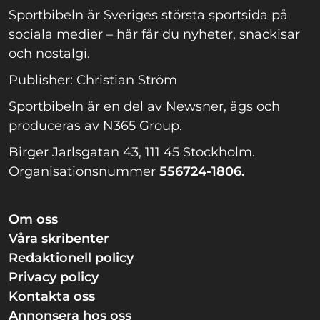
Sportbibeln är Sveriges största sportsida på
sociala medier – här får du nyheter, snackisar
och nostalgi.
Publisher: Christian Ström
Sportbibeln är en del av Newsner, ägs och
produceras av N365 Group.
Birger Jarlsgatan 43, 111 45 Stockholm.
Organisationsnummer
556724-1806.
Om oss
Våra skribenter
Redaktionell policy
Privacy policy
Kontakta oss
Annonsera hos oss