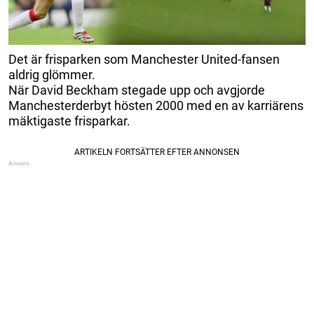
Det är frisparken som Manchester United-fansen
aldrig glömmer.
När David Beckham stegade upp och avgjorde
Manchesterderbyt hösten 2000 med en av karriärens
mäktigaste frisparkar.