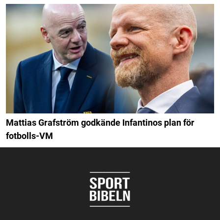
Mattias Grafström godkände Infantinos plan för
fotbolls-VM