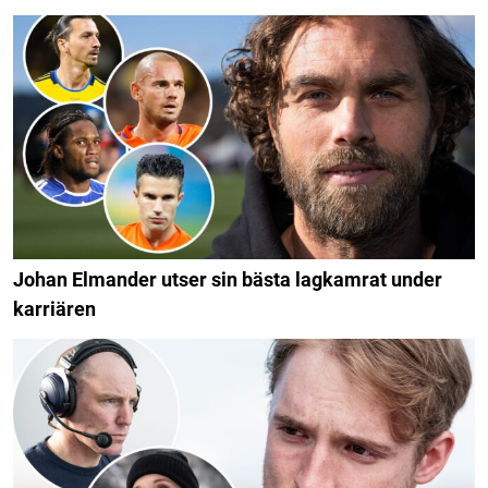
Johan Elmander utser sin bästa lagkamrat under
karriären