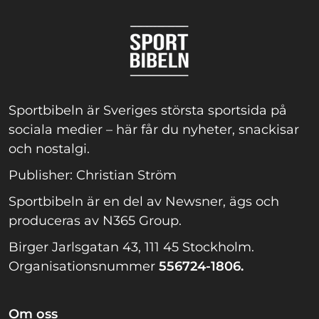
Sportbibeln är Sveriges största sportsida på
sociala medier – här får du nyheter, snackisar
och nostalgi.
Publisher: Christian Ström
Sportbibeln är en del av Newsner, ägs och
produceras av N365 Group.
Birger Jarlsgatan 43, 111 45 Stockholm.
Organisationsnummer
556724-1806.
Om oss