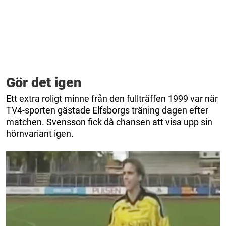
Gör det igen
Ett extra roligt minne från den fullträffen 1999 var när
TV4-sporten gästade Elfsborgs träning dagen efter
matchen. Svensson fick då chansen att visa upp sin
hörnvariant igen.