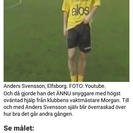
Anders Svensson, Elfsborg. FOTO: Youtube.
Och då gjorde han det ÄNNU snyggare med högst
oväntad hjälp från klubbens vaktmästare Morgan. Till
och med Anders Svensson själv blir överraskad över
hur bra det går andra gången.
Se målet: