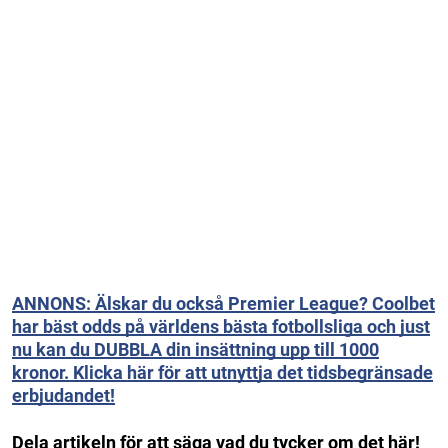
ANNONS: Älskar du också Premier League? Coolbet
har bäst odds på världens bästa fotbollsliga och just
nu kan du DUBBLA din insättning upp till 1000
kronor. Klicka här för att utnyttja det tidsbegränsade
erbjudandet!
Dela artikeln för att säga vad du tycker om det här!