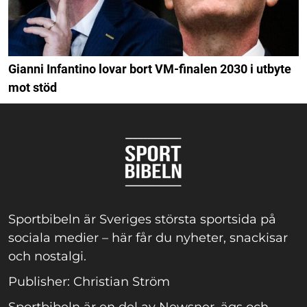
Gianni Infantino lovar bort VM-finalen 2030 i utbyte
mot stöd
Sportbibeln är Sveriges största sportsida på
sociala medier – här får du nyheter, snackisar
och nostalgi.
Publisher: Christian Ström