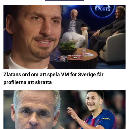
Zlatans ord om att spela VM för Sverige får
profilerna att skratta