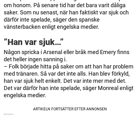
om honom. På senare tid har det bara varit dåliga
saker. Som nu senast, när han faktiskt var sjuk och
därför inte spelade, säger den spanske
vänsterbacken enligt engelska medier.
”Han var sjuk…”
Någon spricka i Arsenal eller bråk med Emery finns
det heller ingen sanning i.
– Folk började hitta på saker om att han har problem
med tränaren. Så var det inte alls. Han blev förkyld,
han var sjuk helt enkelt. Det var inte mer med det.
Det var därför han inte spelade, säger Monreal enligt
engelska medier.