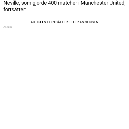
Neville, som gjorde 400 matcher i Manchester United,
fortsätter: