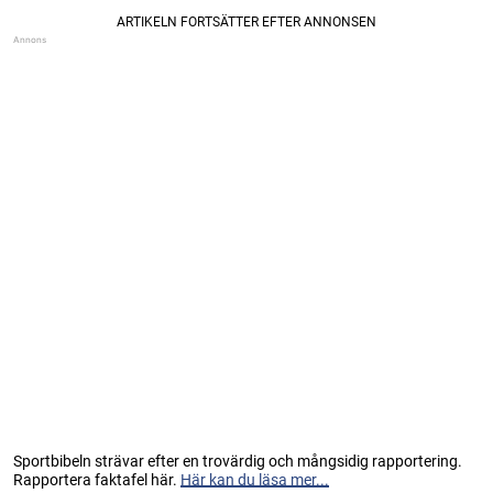
Sportbibeln strävar efter en trovärdig och mångsidig rapportering.
Rapportera faktafel här.
Här kan du läsa mer...