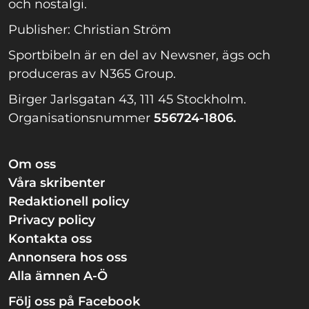
och nostalgi.
Publisher: Christian Ström
Sportbibeln är en del av Newsner, ägs och
produceras av N365 Group.
Birger Jarlsgatan 43, 111 45 Stockholm.
Organisationsnummer
556724-1806.
Om oss
Våra skribenter
Redaktionell policy
Privacy policy
Kontakta oss
Annonsera hos oss
Alla ämnen A-Ö
Följ oss på Facebook