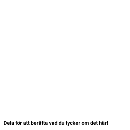
Dela för att berätta vad du tycker om det här!