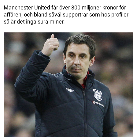
Manchester United får över 800 miljoner kronor för
affären, och bland såväl supportrar som hos profiler
så är det inga sura miner.