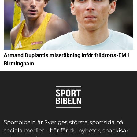
Armand Duplantis missräkning inför friidrotts-EM i
Birmingham
Sportbibeln är Sveriges största sportsida på
sociala medier – här får du nyheter, snackisar