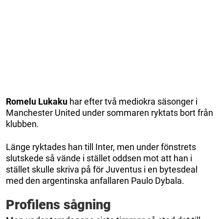
Romelu Lukaku
har efter två mediokra säsonger i
Manchester United under sommaren ryktats bort från
klubben.
Länge ryktades han till Inter, men under fönstrets
slutskede så vände i stället oddsen mot att han i
stället skulle skriva på för Juventus i en bytesdeal
med den argentinska anfallaren Paulo Dybala.
Profilens sågning