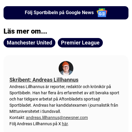
Följ Sportbibeln på Google News
Läs mer om...
Manchester United
Premier League
Skribent: Andreas Lillhannus
Andreas Lillhannus är reporter, redaktör och krönikör på
Sportbibeln. Han har flera års erfarenhet av att bevaka sport
och har tidigare arbetat på Aftonbladets sportsajt
Sportbladet. Andreas har kandidatexamen i journalistik från
Mittuniversitetet i Sundsvall.
Kontakt:
andreas.lillhannus@newsner.com
Följ Andreas Lillhannus på X
här
.