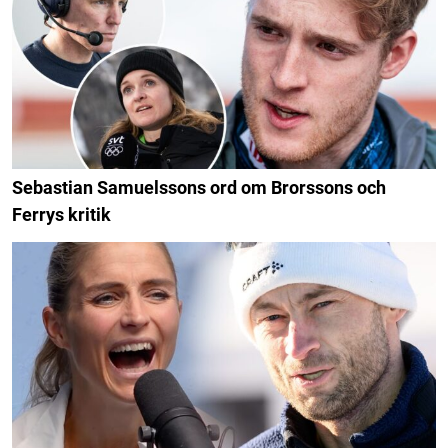
Sebastian Samuelssons ord om Brorssons och
Ferrys kritik