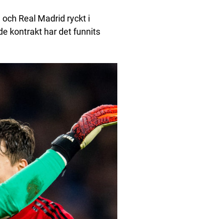
och Real Madrid ryckt i
de kontrakt har det funnits