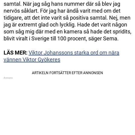
samtal. När jag såg hans nummer där så blev jag
nervös såklart. För jag har ändå varit med om det
tidigare, att det inte varit så positiva samtal. Nej, men
jag är extremt glad och lycklig. Hade det varit någon
som såg mig där med en kamera så hade det spridits,
blivit viralt i Sverige till 100 procent, säger Sema.
LÄS MER:
Viktor Johanssons starka ord om nära
vännen Viktor Gyökeres