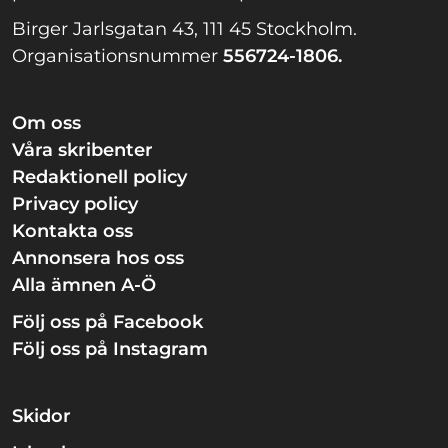
Birger Jarlsgatan 43, 111 45 Stockholm.
Organisationsnummer
556724-1806.
Om oss
Våra skribenter
Redaktionell policy
Privacy policy
Kontakta oss
Annonsera hos oss
Alla ämnen A-Ö
Följ oss på Facebook
Följ oss på Instagram
Skidor