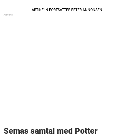
Semas samtal med Potter