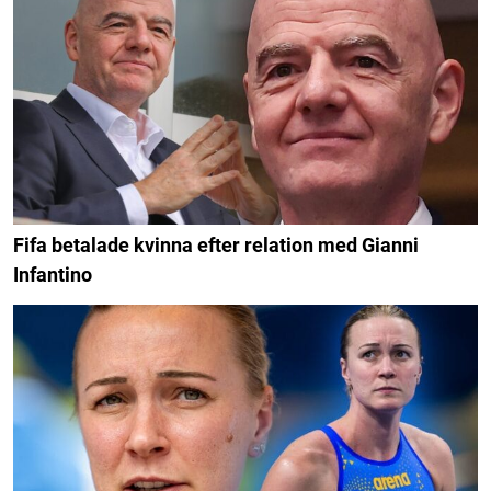
Fifa betalade kvinna efter relation med Gianni
Infantino