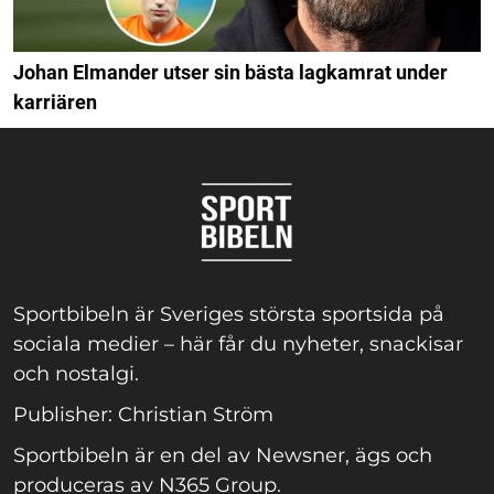
Johan Elmander utser sin bästa lagkamrat under
karriären
Sportbibeln är Sveriges största sportsida på
sociala medier – här får du nyheter, snackisar
och nostalgi.
Publisher: Christian Ström
Sportbibeln är en del av Newsner, ägs och
produceras av N365 Group.