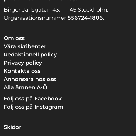
Birger Jarlsgatan 43, 111 45 Stockholm.
Organisationsnummer
556724-1806.
Om oss
Våra skribenter
Redaktionell policy
Privacy policy
Kontakta oss
Annonsera hos oss
Alla ämnen A-Ö
Följ oss på Facebook
Följ oss på Instagram
Skidor