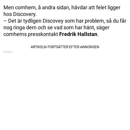
Men comhem, å andra sidan, hävdar att felet ligger
hos Discovery.
– Det är tydligen Discovey som har problem, så du får
nog ringa dem och se vad som har hänt, säger
comhems presskontakt
Fredrik Hallstan
.