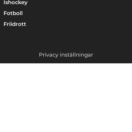
Ishockey
Fotboll
Friidrott
Privacy inställningar