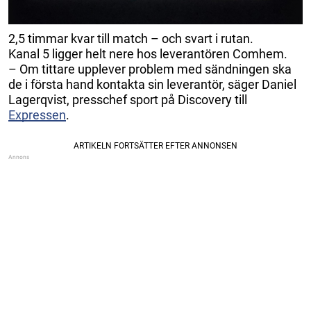
2,5 timmar kvar till match – och svart i rutan.
Kanal 5 ligger helt nere hos leverantören Comhem.
– Om tittare upplever problem med sändningen ska
de i första hand kontakta sin leverantör, säger Daniel
Lagerqvist, presschef sport på Discovery till
Expressen
.