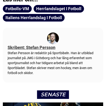
Fotbolls-VM
Herrlandslaget I Fotboll
Italiens Herrlandslag I Fotboll
Skribent: Stefan Persson
Stefan Persson är redaktör på Sportbibeln. Han är utbildad
journalist på JMG i Göteborg och har lång erfarenhet som
sportjournalist och har tidigare arbetat på bland att
Sportbladet. Stefan skriver mest om hockey, men även om
fotboll och skidor.
SENASTE