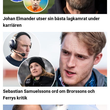
Johan Elmander utser sin bästa lagkamrat under
karriären
Sebastian Samuelssons ord om Brorssons och
Ferrys kritik