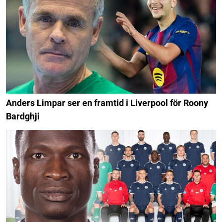
Anders Limpar ser en framtid i Liverpool för Roony
Bardghji