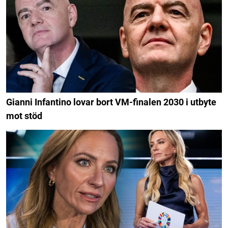
Gianni Infantino lovar bort VM-finalen 2030 i utbyte
mot stöd