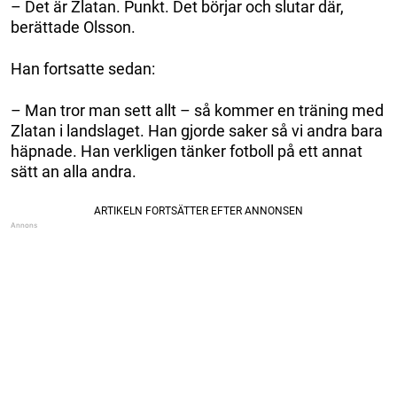
– Det är Zlatan. Punkt. Det börjar och slutar där,
berättade Olsson.
Han fortsatte sedan:
– Man tror man sett allt – så kommer en träning med
Zlatan i landslaget. Han gjorde saker så vi andra bara
häpnade. Han verkligen tänker fotboll på ett annat
sätt an alla andra.