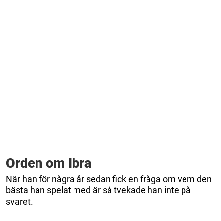
Orden om Ibra
När han för några år sedan fick en fråga om vem den
bästa han spelat med är så tvekade han inte på
svaret.