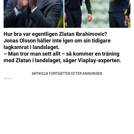
Hur bra var egentligen Zlatan Ibrahimovic?
Jonas Olsson håller inte igen om sin tidigare
lagkamrat i landslaget.
– Man tror man sett allt – så kommer en träning
med Zlatan i landslaget, säger Viaplay-experten.