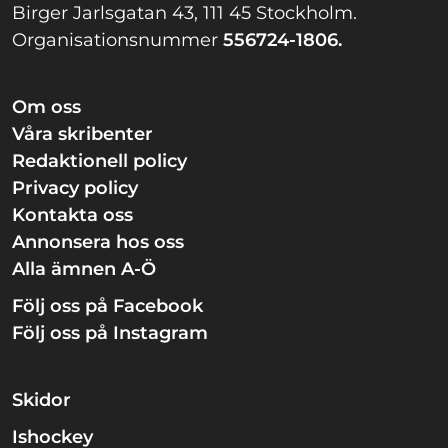
Birger Jarlsgatan 43, 111 45 Stockholm.
Organisationsnummer
556724-1806.
Om oss
Våra skribenter
Redaktionell policy
Privacy policy
Kontakta oss
Annonsera hos oss
Alla ämnen A-Ö
Följ oss på Facebook
Följ oss på Instagram
Skidor
Ishockey