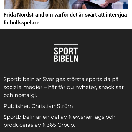
Frida Nordstrand om varför det är svårt att intervjua
fotbollsspelare
Sportbibeln är Sveriges största sportsida på
sociala medier – här får du nyheter, snackisar
och nostalgi.
Publisher: Christian Ström
Sportbibeln är en del av Newsner, ägs och
produceras av N365 Group.