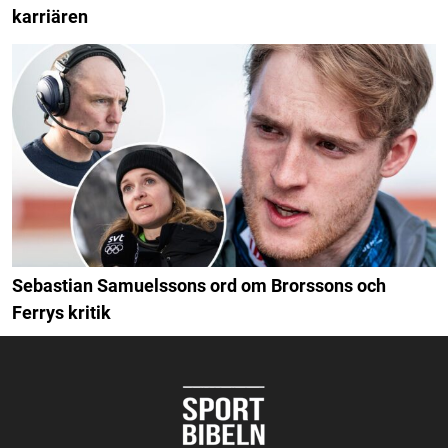
karriären
Sebastian Samuelssons ord om Brorssons och
Ferrys kritik