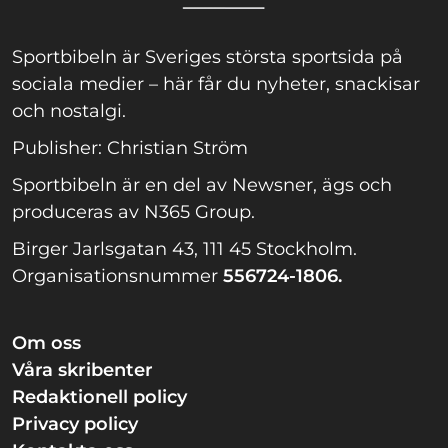
Sportbibeln är Sveriges största sportsida på
sociala medier – här får du nyheter, snackisar
och nostalgi.
Publisher: Christian Ström
Sportbibeln är en del av Newsner, ägs och
produceras av N365 Group.
Birger Jarlsgatan 43, 111 45 Stockholm.
Organisationsnummer
556724-1806.
Om oss
Våra skribenter
Redaktionell policy
Privacy policy