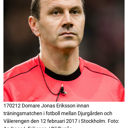
170212 Domare Jonas Eriksson innan
träningsmatchen i fotboll mellan Djurgården och
Vålerengen den 12 februari 2017 i Stockholm. Foto: