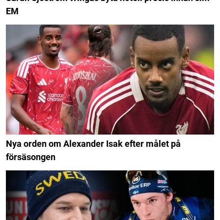
EM
Nya orden om Alexander Isak efter målet på
försäsongen