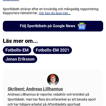
Sportbibeln strävar efter en trovärdig och mångsidig rapportering.
Rapportera faktafel här.
Här kan du läsa mer...
Följ Sportbibeln på Google News
Läs mer om...
Fotbolls-EM
Fotbolls-EM 2021
Jonas Eriksson
Skribent: Andreas Lillhannus
Andreas Lillhannus är reporter, redaktör och krönikör på
Sportbibeln. Han har flera års erfarenhet av att bevaka sport
och har tidigare arbetat på Aftonbladets sportsajt