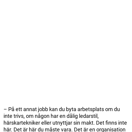
– På ett annat jobb kan du byta arbetsplats om du
inte trivs, om någon har en dålig ledarstil,
härskartekniker eller utnyttjar sin makt. Det finns inte
här. Det är här du måste vara. Det är en organisation