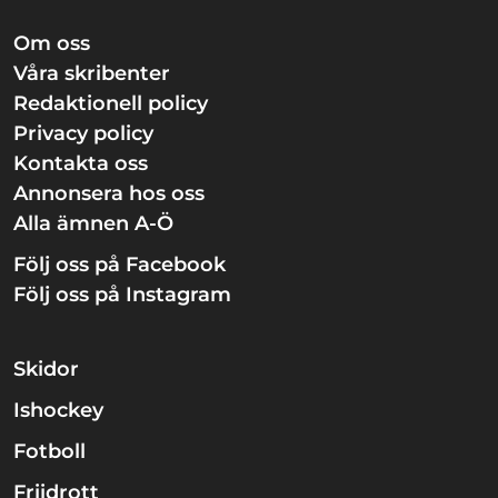
Om oss
Våra skribenter
Redaktionell policy
Privacy policy
Kontakta oss
Annonsera hos oss
Alla ämnen A-Ö
Följ oss på Facebook
Följ oss på Instagram
Skidor
Ishockey
Fotboll
Friidrott