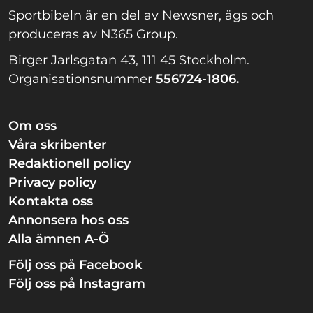
Sportbibeln är en del av Newsner, ägs och
produceras av N365 Group.
Birger Jarlsgatan 43, 111 45 Stockholm.
Organisationsnummer
556724-1806.
Om oss
Våra skribenter
Redaktionell policy
Privacy policy
Kontakta oss
Annonsera hos oss
Alla ämnen A-Ö
Följ oss på Facebook
Följ oss på Instagram