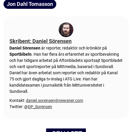
Jon Dahl Tomasson
Skribent: Daniel Sörensen
Daniel Sörensen
är reporter, redaktör och krönikör på
Sportbibeln
. Han har flera års erfarenhet av sportbevakning
och har tidigare arbetat på Aftonbladets sportsajt Sportbladet
och varit sportreporter på Mittmedia, baserad i Sundsvall.
Daniel har även arbetat som reporter och redaktör på Kanal
75 och gjort dagliga tv-inslag i ATG Live. Han har
kandidatexamen i journalistik från Mittuniversitetet i
Sundsvall.
Kontakt:
daniel.sorensen@newsner.com
Twitter: @
DP_Sorensen