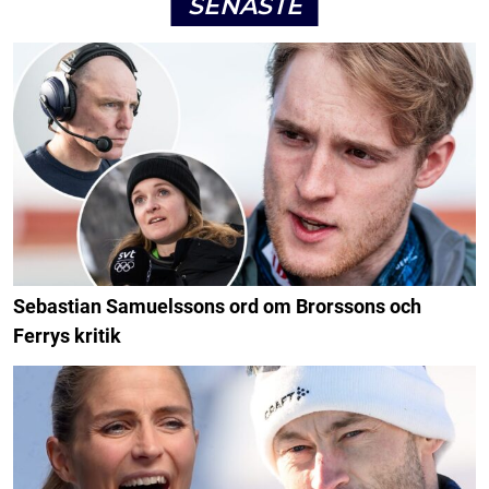
SENASTE
Sebastian Samuelssons ord om Brorssons och
Ferrys kritik