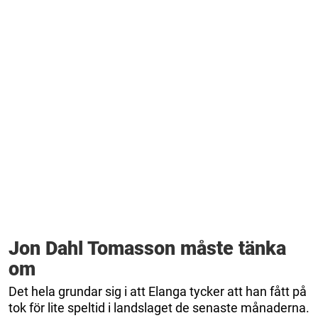
Jon Dahl Tomasson måste tänka
om
Det hela grundar sig i att Elanga tycker att han fått på
tok för lite speltid i landslaget de senaste månaderna.