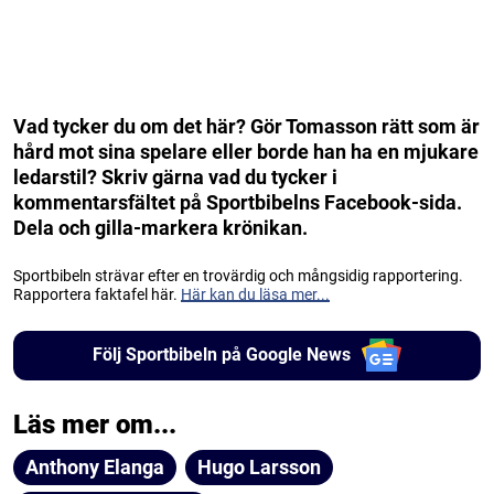
Vad tycker du om det här? Gör Tomasson rätt som är
hård mot sina spelare eller borde han ha en mjukare
ledarstil? Skriv gärna vad du tycker i
kommentarsfältet på Sportbibelns Facebook-sida.
Dela och gilla-markera krönikan.
Sportbibeln strävar efter en trovärdig och mångsidig rapportering.
Rapportera faktafel här.
Här kan du läsa mer...
Följ Sportbibeln på Google News
Läs mer om...
Anthony Elanga
Hugo Larsson