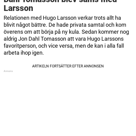
Larsson
Relationen med Hugo Larsson verkar trots allt ha
blivit något bättre. De hade privata samtal och kom
överens om att börja på ny kula. Sedan kommer nog
aldrig Jon Dahl Tomasson att vara Hugo Larssons
favoritperson, och vice versa, men de kan i alla fall
arbeta ihop igen.