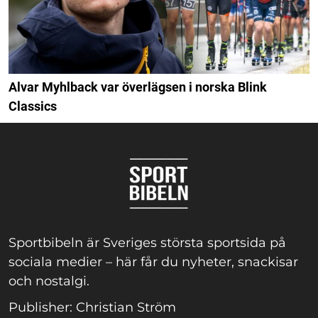
Alvar Myhlback var överlägsen i norska Blink
Classics
Sportbibeln är Sveriges största sportsida på
sociala medier – här får du nyheter, snackisar
och nostalgi.
Publisher: Christian Ström