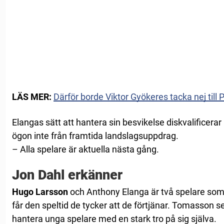
LÄS MER:
Därför borde Viktor Gyökeres tacka nej till
Elangas sätt att hantera sin besvikelse diskvalifice
ögon inte från framtida landslagsuppdrag.
– Alla spelare är aktuella nästa gång.
Jon Dahl erkänner
Hugo Larsson
och Anthony Elanga är två spelare som 
får den speltid de tycker att de förtjänar. Tomasson se
hantera unga spelare med en stark tro på sig själva.