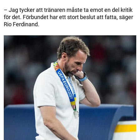
– Jag tycker att tränaren måste ta emot en del kritik
för det. Förbundet har ett stort beslut att fatta, säger
Rio Ferdinand.