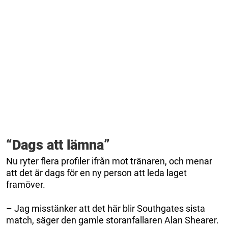
“Dags att lämna”
Nu ryter flera profiler ifrån mot tränaren, och menar
att det är dags för en ny person att leda laget
framöver.
– Jag misstänker att det här blir Southgates sista
match, säger den gamle storanfallaren Alan Shearer.