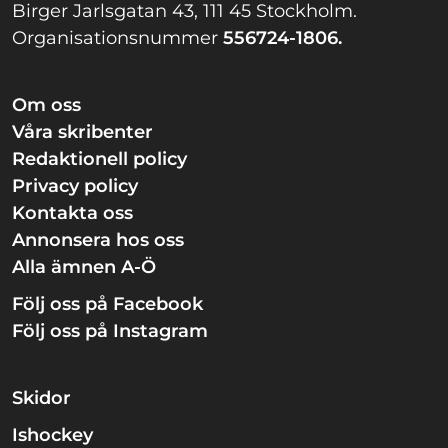
Birger Jarlsgatan 43, 111 45 Stockholm.
Organisationsnummer
556724-1806.
Om oss
Våra skribenter
Redaktionell policy
Privacy policy
Kontakta oss
Annonsera hos oss
Alla ämnen A-Ö
Följ oss på Facebook
Följ oss på Instagram
Skidor
Ishockey