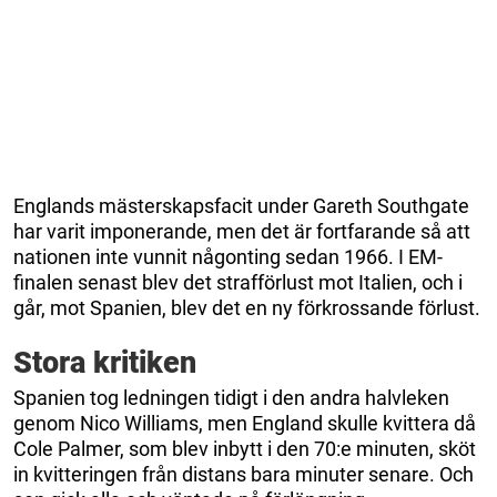
Englands mästerskapsfacit under Gareth Southgate
har varit imponerande, men det är fortfarande så att
nationen inte vunnit någonting sedan 1966. I EM-
finalen senast blev det strafförlust mot Italien, och i
går, mot Spanien, blev det en ny förkrossande förlust.
Stora kritiken
Spanien tog ledningen tidigt i den andra halvleken
genom Nico Williams, men England skulle kvittera då
Cole Palmer, som blev inbytt i den 70:e minuten, sköt
in kvitteringen från distans bara minuter senare. Och