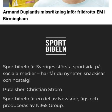
Armand Duplantis missräkning inför friidrotts-EM i
Birmingham
Sportbibeln är Sveriges största sportsida på
sociala medier – här får du nyheter, snackisar
och nostalgi.
Publisher: Christian Ström
Sportbibeln är en del av Newsner, ägs och
produceras av N365 Group.