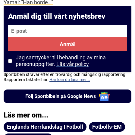
Yamal: ”Han borde…”
Anmäl dig till vårt nyhetsbrev
E-post
Anmäl
Jag samtycker till behandling av mina
personuppgifter.
Läs vår policy
Sportbibeln strävar efter en trovärdig och mångsidig rapportering.
Rapportera faktafel här.
Här kan du läsa mer...
Följ Sportbibeln på Google News
Läs mer om...
Englands Herrlandslag I Fotboll
Fotbolls-EM