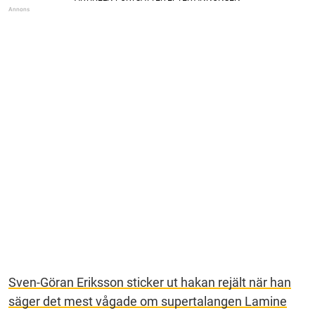
Sven-Göran Eriksson sticker ut hakan rejält när han
säger det mest vågade om supertalangen Lamine