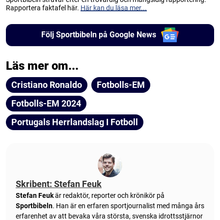
Rapportera faktafel här.
Här kan du läsa mer...
Följ Sportbibeln på Google News
Läs mer om...
Cristiano Ronaldo
Fotbolls-EM
Fotbolls-EM 2024
Portugals Herrlandslag I Fotboll
Skribent: Stefan Feuk
Stefan Feuk
är redaktör, reporter och krönikör på
Sportbibeln
. Han är en erfaren sportjournalist med många års
erfarenhet av att bevaka våra största, svenska idrottsstjärnor