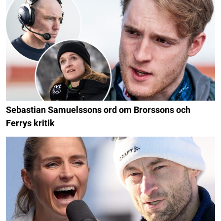
Sebastian Samuelssons ord om Brorssons och
Ferrys kritik