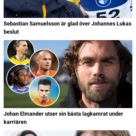
Sebastian Samuelsson är glad över Johannes Lukas
beslut
Johan Elmander utser sin bästa lagkamrat under
karriären