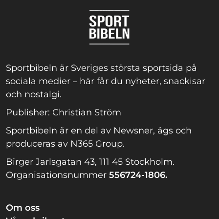
Sportbibeln är Sveriges största sportsida på
sociala medier – här får du nyheter, snackisar
och nostalgi.
Publisher: Christian Ström
Sportbibeln är en del av Newsner, ägs och
produceras av N365 Group.
Birger Jarlsgatan 43, 111 45 Stockholm.
Organisationsnummer
556724-1806.
Om oss