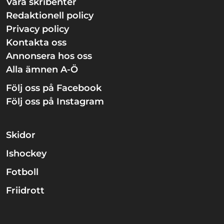
Våra skribenter
Redaktionell policy
Privacy policy
Kontakta oss
Annonsera hos oss
Alla ämnen A-Ö
Följ oss på Facebook
Följ oss på Instagram
Skidor
Ishockey
Fotboll
Friidrott