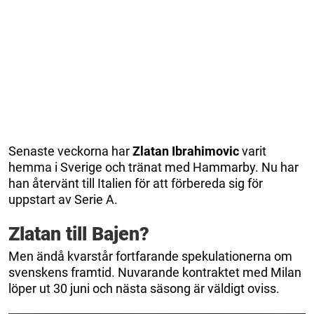
Senaste veckorna har
Zlatan Ibrahimovic
varit
hemma i Sverige och tränat med Hammarby. Nu har
han återvänt till Italien för att förbereda sig för
uppstart av Serie A.
Zlatan till Bajen?
Men ändå kvarstår fortfarande spekulationerna om
svenskens framtid. Nuvarande kontraktet med Milan
löper ut 30 juni och nästa säsong är väldigt oviss.