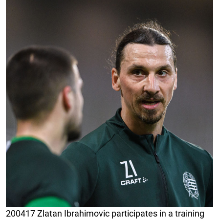
200417 Zlatan Ibrahimovic participates in a training