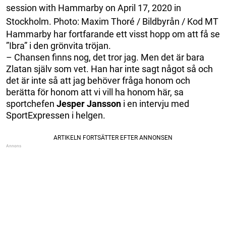
session with Hammarby on April 17, 2020 in
Stockholm. Photo: Maxim Thoré / Bildbyrån / Kod MT
Hammarby har fortfarande ett visst hopp om att få se
”Ibra” i den grönvita tröjan.
– Chansen finns nog, det tror jag. Men det är bara
Zlatan själv som vet. Han har inte sagt något så och
det är inte så att jag behöver fråga honom och
berätta för honom att vi vill ha honom här, sa
sportchefen
Jesper Jansson
i en intervju med
SportExpressen i helgen.