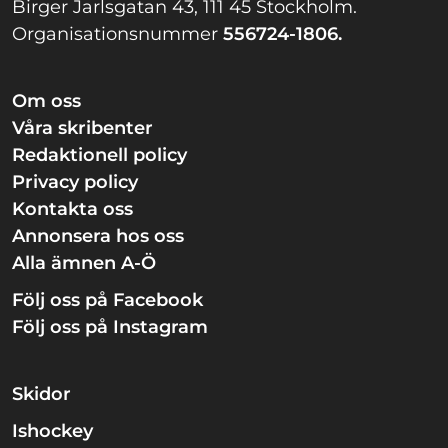
Birger Jarlsgatan 43, 111 45 Stockholm.
Organisationsnummer
556724-1806.
Om oss
Våra skribenter
Redaktionell policy
Privacy policy
Kontakta oss
Annonsera hos oss
Alla ämnen A-Ö
Följ oss på Facebook
Följ oss på Instagram
Skidor
Ishockey