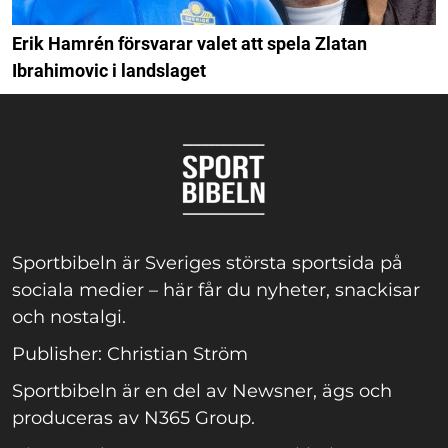
Erik Hamrén försvarar valet att spela Zlatan
Ibrahimovic i landslaget
Sportbibeln är Sveriges största sportsida på
sociala medier – här får du nyheter, snackisar
och nostalgi.
Publisher: Christian Ström
Sportbibeln är en del av Newsner, ägs och
produceras av N365 Group.