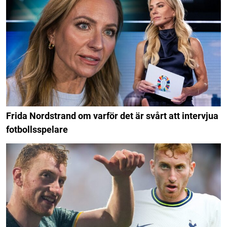
Frida Nordstrand om varför det är svårt att intervjua
fotbollsspelare