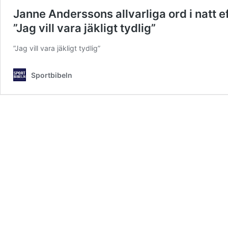
Janne Anderssons allvarliga ord i natt 
”Jag vill vara jäkligt tydlig”
”Jag vill vara jäkligt tydlig”
Sportbibeln