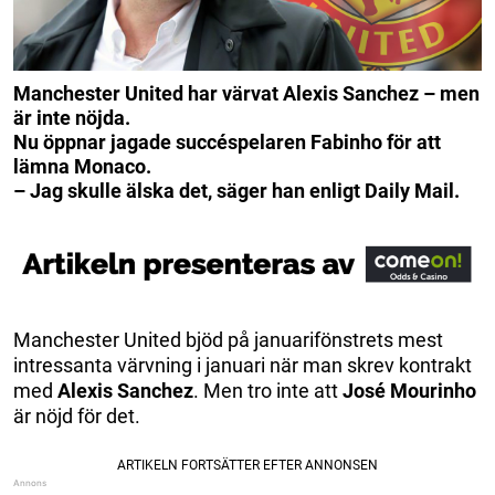
Manchester United har värvat Alexis Sanchez – men
är inte nöjda.
Nu öppnar jagade succéspelaren Fabinho för att
lämna Monaco.
– Jag skulle älska det, säger han enligt Daily Mail.
Manchester United bjöd på januarifönstrets mest
intressanta värvning i januari när man skrev kontrakt
med
Alexis Sanchez
. Men tro inte att
José Mourinho
är nöjd för det.