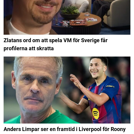
Zlatans ord om att spela VM för Sverige får
profilerna att skratta
Anders Limpar ser en framtid i Liverpool för Roony