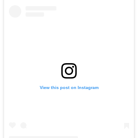
View this post on Instagram