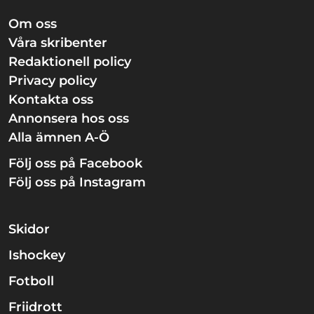
Om oss
Våra skribenter
Redaktionell policy
Privacy policy
Kontakta oss
Annonsera hos oss
Alla ämnen A-Ö
Följ oss på Facebook
Följ oss på Instagram
Skidor
Ishockey
Fotboll
Friidrott