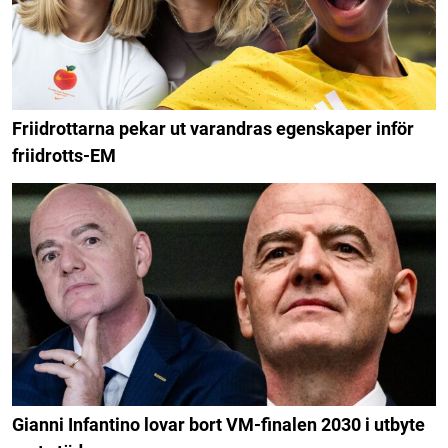
Friidrottarna pekar ut varandras egenskaper inför
friidrotts-EM
Gianni Infantino lovar bort VM-finalen 2030 i utbyte