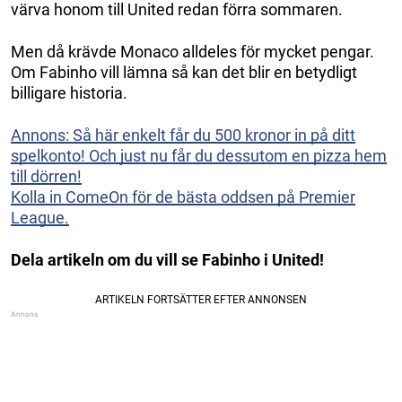
värva honom till United redan förra sommaren.
Men då krävde Monaco alldeles för mycket pengar.
Om Fabinho vill lämna så kan det blir en betydligt
billigare historia.
Annons: Så här enkelt får du 500 kronor in på ditt
spelkonto! Och just nu får du dessutom en pizza hem
till dörren!
Kolla in ComeOn för de bästa oddsen på Premier
League.
Dela artikeln om du vill se Fabinho i United!