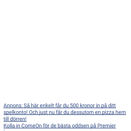
Annons: Så här enkelt får du 500 kronor in på ditt
spelkonto! Och just nu får du dessutom en pizza hem
till dörren!
Kolla in ComeOn för de bästa oddsen på Premier