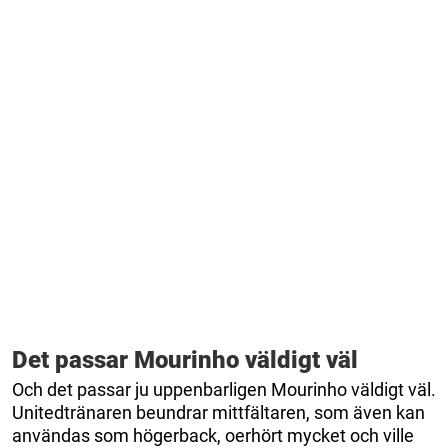
Det passar Mourinho väldigt väl
Och det passar ju uppenbarligen Mourinho väldigt väl.
Unitedtränaren beundrar mittfältaren, som även kan
användas som högerback, oerhört mycket och ville