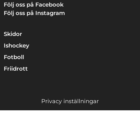
Följ oss på Facebook
Följ oss på Instagram
Skidor
Ishockey
Fotboll
Friidrott
Privacy inställningar