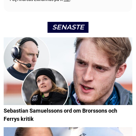
SENASTE
Sebastian Samuelssons ord om Brorssons och
Ferrys kritik