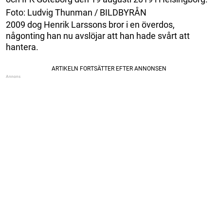
Foto: Ludvig Thunman / BILDBYRÅN
2009 dog Henrik Larssons bror i en överdos,
någonting han nu avslöjar att han hade svårt att
hantera.