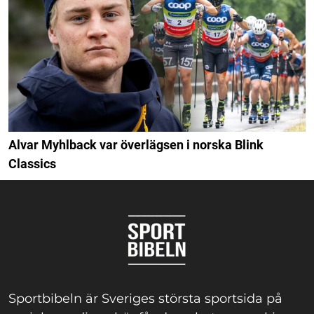
Alvar Myhlback var överlägsen i norska Blink
Classics
Sportbibeln är Sveriges största sportsida på