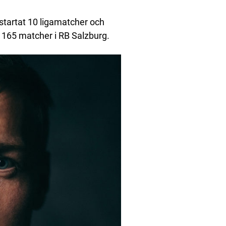
startat 10 ligamatcher och
 165 matcher i RB Salzburg.