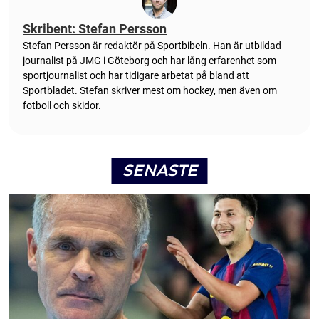
Skribent: Stefan Persson
Stefan Persson är redaktör på Sportbibeln. Han är utbildad
journalist på JMG i Göteborg och har lång erfarenhet som
sportjournalist och har tidigare arbetat på bland att
Sportbladet. Stefan skriver mest om hockey, men även om
fotboll och skidor.
SENASTE