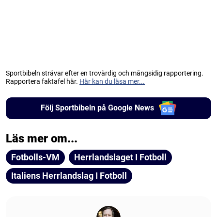
Sportbibeln strävar efter en trovärdig och mångsidig rapportering.
Rapportera faktafel här.
Här kan du läsa mer...
Följ Sportbibeln på Google News
Läs mer om...
Fotbolls-VM
Herrlandslaget I Fotboll
Italiens Herrlandslag I Fotboll