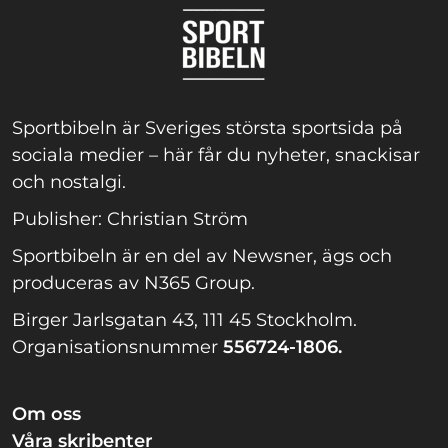
Sportbibeln är Sveriges största sportsida på
sociala medier – här får du nyheter, snackisar
och nostalgi.
Publisher: Christian Ström
Sportbibeln är en del av Newsner, ägs och
produceras av N365 Group.
Birger Jarlsgatan 43, 111 45 Stockholm.
Organisationsnummer
556724-1806.
Om oss
Våra skribenter