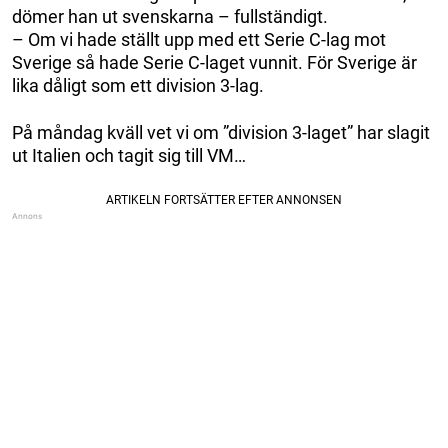
dömer han ut svenskarna – fullständigt.
– Om vi hade ställt upp med ett Serie C-lag mot
Sverige så hade Serie C-laget vunnit. För Sverige är
lika dåligt som ett division 3-lag.
På måndag kväll vet vi om ”division 3-laget” har slagit
ut Italien och tagit sig till VM…