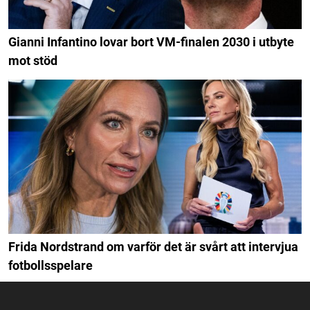
Gianni Infantino lovar bort VM-finalen 2030 i utbyte
mot stöd
Frida Nordstrand om varför det är svårt att intervjua
fotbollsspelare