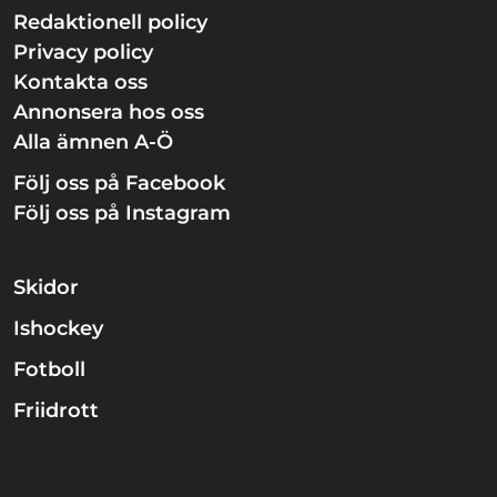
Redaktionell policy
Privacy policy
Kontakta oss
Annonsera hos oss
Alla ämnen A-Ö
Följ oss på Facebook
Följ oss på Instagram
Skidor
Ishockey
Fotboll
Friidrott