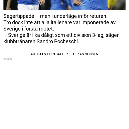
Segertippade – men i underläge inför returen.
Tro dock inte att alla italienare var imponerade av
Sverige i första mötet.
– Sverige är lika dåligt som ett division 3-lag, säger
klubbtränaren Sandro Pocheschi.