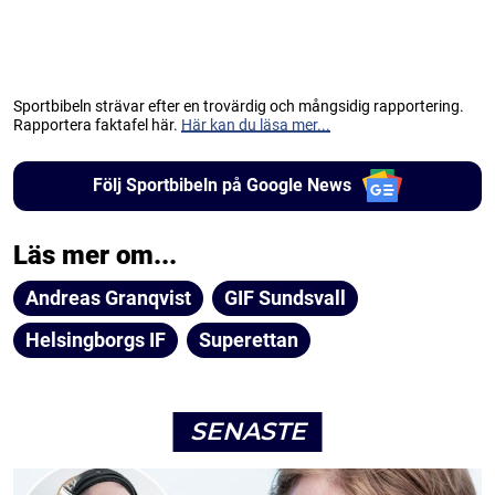
Sportbibeln strävar efter en trovärdig och mångsidig rapportering.
Rapportera faktafel här.
Här kan du läsa mer...
Följ Sportbibeln på Google News
Läs mer om...
Andreas Granqvist
GIF Sundsvall
Helsingborgs IF
Superettan
SENASTE