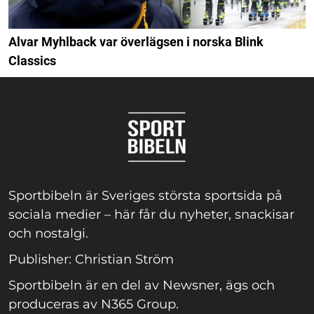
Alvar Myhlback var överlägsen i norska Blink
Classics
Sportbibeln är Sveriges största sportsida på
sociala medier – här får du nyheter, snackisar
och nostalgi.
Publisher: Christian Ström
Sportbibeln är en del av Newsner, ägs och
produceras av N365 Group.