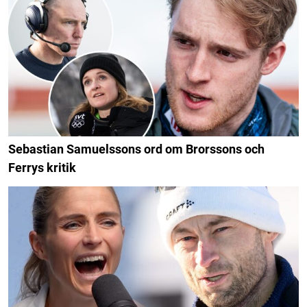
Sebastian Samuelssons ord om Brorssons och
Ferrys kritik