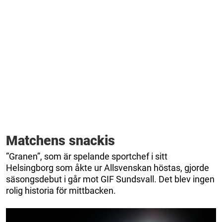
Matchens snackis
”Granen”, som är spelande sportchef i sitt
Helsingborg som åkte ur Allsvenskan höstas, gjorde
säsongsdebut i går mot GIF Sundsvall. Det blev ingen
rolig historia för mittbacken.