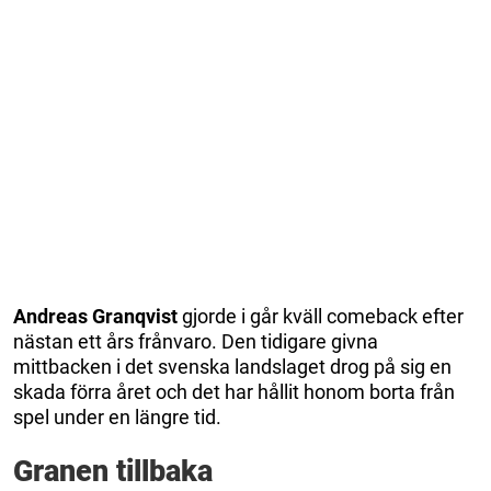
Andreas Granqvist
gjorde i går kväll comeback efter
nästan ett års frånvaro. Den tidigare givna
mittbacken i det svenska landslaget drog på sig en
skada förra året och det har hållit honom borta från
spel under en längre tid.
Granen tillbaka