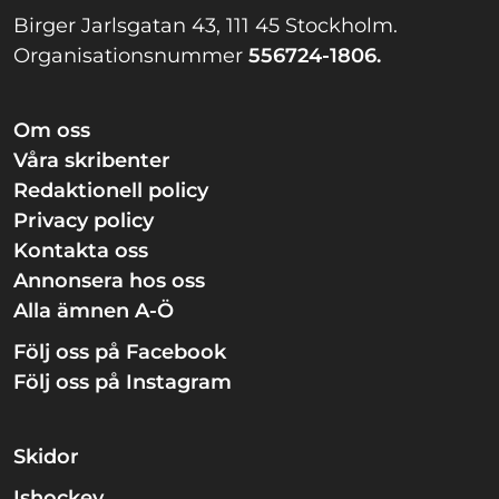
Birger Jarlsgatan 43, 111 45 Stockholm.
Organisationsnummer
556724-1806.
Om oss
Våra skribenter
Redaktionell policy
Privacy policy
Kontakta oss
Annonsera hos oss
Alla ämnen A-Ö
Följ oss på Facebook
Följ oss på Instagram
Skidor
Ishockey