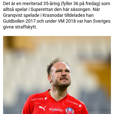
Det är en meriterad 35-åring (fyller 36 på fredag) som
alltså spelar i Superettan den här säsongen. När
Granqvist spelade i Krasnodar tilldelades han
Guldbollen 2017 och under VM 2018 var han Sveriges
givne straffskytt.