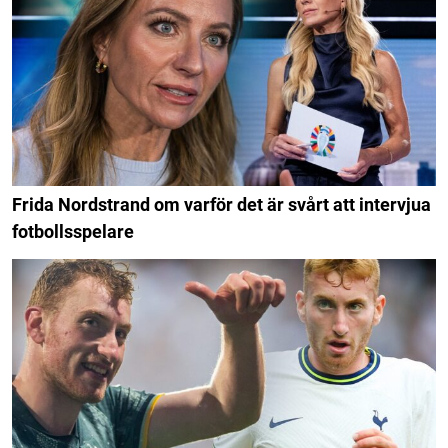
Frida Nordstrand om varför det är svårt att intervjua
fotbollsspelare