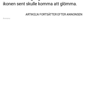
ikonen sent skulle komma att glömma.