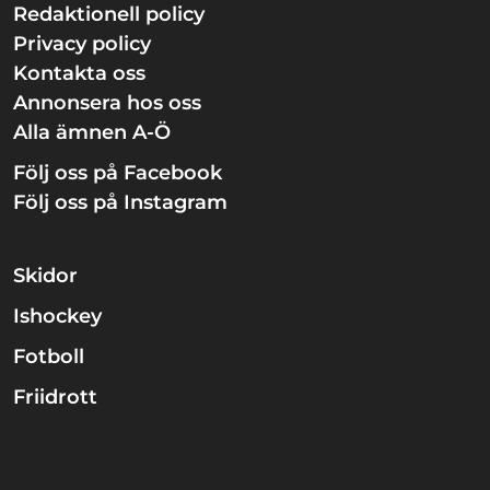
Redaktionell policy
Privacy policy
Kontakta oss
Annonsera hos oss
Alla ämnen A-Ö
Följ oss på Facebook
Följ oss på Instagram
Skidor
Ishockey
Fotboll
Friidrott