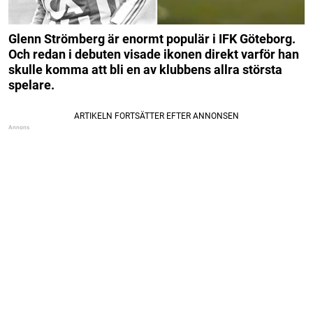
Glenn Strömberg är enormt populär i IFK Göteborg.
Och redan i debuten visade ikonen direkt varför han
skulle komma att bli en av klubbens allra största
spelare.