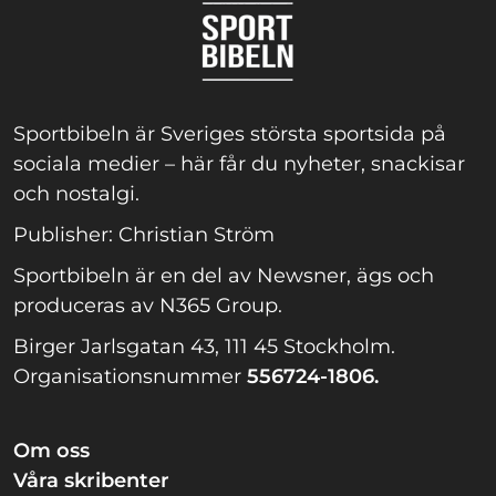
Sportbibeln är Sveriges största sportsida på
sociala medier – här får du nyheter, snackisar
och nostalgi.
Publisher: Christian Ström
Sportbibeln är en del av Newsner, ägs och
produceras av N365 Group.
Birger Jarlsgatan 43, 111 45 Stockholm.
Organisationsnummer
556724-1806.
Om oss
Våra skribenter