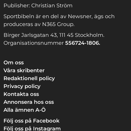
Publisher: Christian Ström
Sportbibeln är en del av Newsner, ägs och
produceras av N365 Group.
Birger Jarlsgatan 43, 111 45 Stockholm.
Organisationsnummer
556724-1806.
Om oss
Våra skribenter
Redaktionell policy
Privacy policy
Kontakta oss
Annonsera hos oss
Alla ämnen A-Ö
Följ oss på Facebook
Följ oss på Instagram