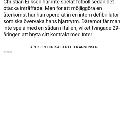
Christian Eriksen har inte spelat fotboll sedan det
otäcka inträffade. Men för att möjliggöra en
återkomst har han opererat in en intern defibrillator
som ska övervaka hans hjärtrytm. Däremot får man
inte spela med en sådan i Italien, vilket tvingade 29-
åringen att bryta sitt kontrakt med Inter.