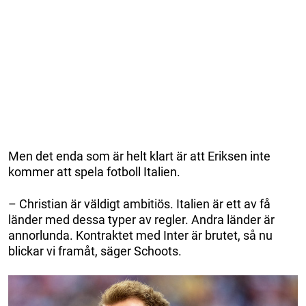
Men det enda som är helt klart är att Eriksen inte
kommer att spela fotboll Italien.
– Christian är väldigt ambitiös. Italien är ett av få
länder med dessa typer av regler. Andra länder är
annorlunda. Kontraktet med Inter är brutet, så nu
blickar vi framåt, säger Schoots.