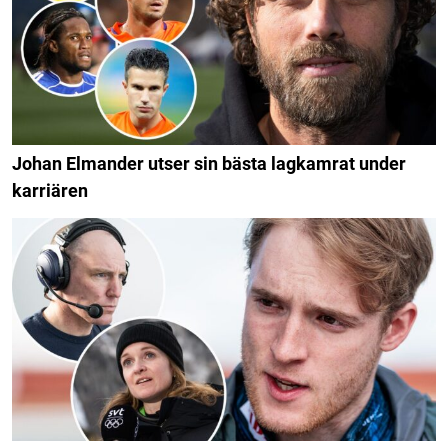
Johan Elmander utser sin bästa lagkamrat under
karriären