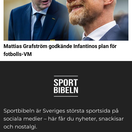
Mattias Grafström godkände Infantinos plan för
fotbolls-VM
Sportbibeln är Sveriges största sportsida på
sociala medier – här får du nyheter, snackisar
och nostalgi.