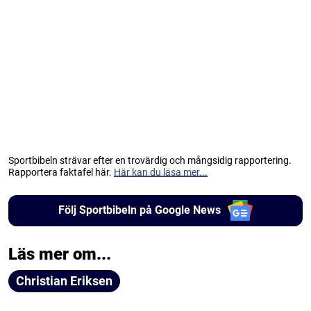
Sportbibeln strävar efter en trovärdig och mångsidig rapportering.
Rapportera faktafel här.
Här kan du läsa mer...
Följ Sportbibeln på Google News
Läs mer om...
Christian Eriksen