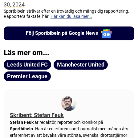
30, 2024
Sportbibeln strävar efter en trovärdig och mångsidig rapportering.
Rapportera faktafel här.
Här kan du läsa mer...
Följ Sportbibeln på Google News
Läs mer om...
Leeds United FC
Manchester United
Premier League
Skribent: Stefan Feuk
Stefan Feuk
är redaktör, reporter och krönikör på
Sportbibeln
. Han är en erfaren sportjournalist med många års
erfarenhet av att bevaka våra största, svenska idrottsstjärnor