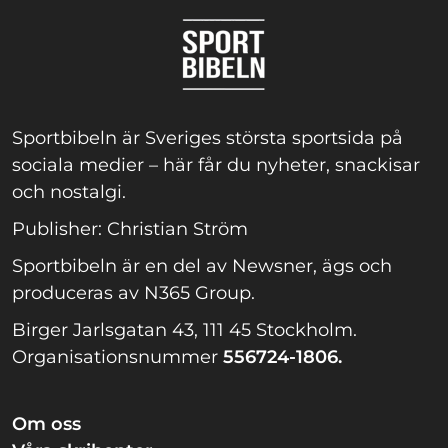
Sportbibeln är Sveriges största sportsida på
sociala medier – här får du nyheter, snackisar
och nostalgi.
Publisher: Christian Ström
Sportbibeln är en del av Newsner, ägs och
produceras av N365 Group.
Birger Jarlsgatan 43, 111 45 Stockholm.
Organisationsnummer
556724-1806.
Om oss