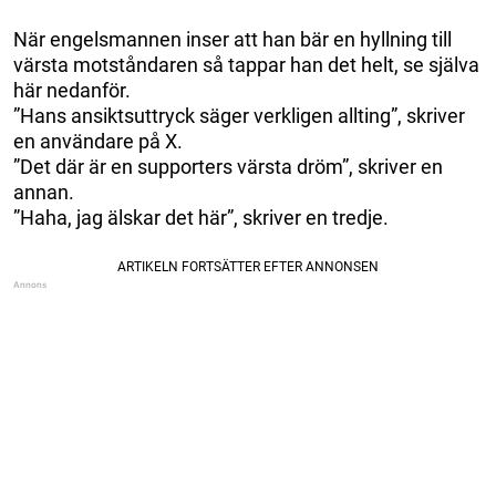
När engelsmannen inser att han bär en hyllning till
värsta motståndaren så tappar han det helt, se själva
här nedanför.
”Hans ansiktsuttryck säger verkligen allting”, skriver
en användare på X.
”Det där är en supporters värsta dröm”, skriver en
annan.
”Haha, jag älskar det här”, skriver en tredje.