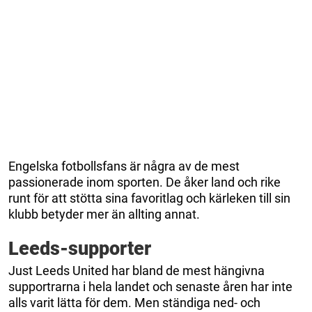
Engelska fotbollsfans är några av de mest
passionerade inom sporten. De åker land och rike
runt för att stötta sina favoritlag och kärleken till sin
klubb betyder mer än allting annat.
Leeds-supporter
Just Leeds United har bland de mest hängivna
supportrarna i hela landet och senaste åren har inte
alls varit lätta för dem. Men ständiga ned- och