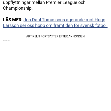
uppflyttningar mellan Premier League och
Championship.
LÄS MER:
Jon Dahl Tomassons agerande mot Hugo
Larsson ger oss hopp om framtiden för svensk fotboll