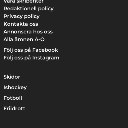
Våra skribenter
Redaktionell policy
Privacy policy
Kontakta oss
Annonsera hos oss
Alla ämnen A-Ö
Följ oss på Facebook
Följ oss på Instagram
Skidor
Ishockey
Fotboll
Friidrott