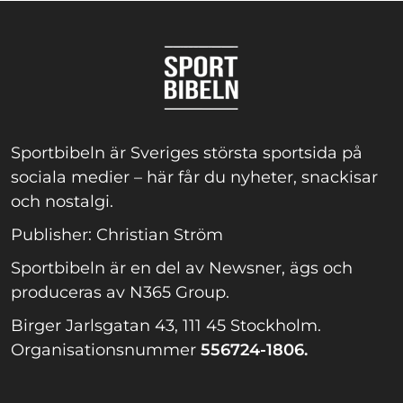
Sportbibeln är Sveriges största sportsida på
sociala medier – här får du nyheter, snackisar
och nostalgi.
Publisher: Christian Ström
Sportbibeln är en del av Newsner, ägs och
produceras av N365 Group.
Birger Jarlsgatan 43, 111 45 Stockholm.
Organisationsnummer
556724-1806.