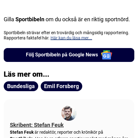
Gilla
Sportbibeln
om du också är en riktig sportnörd.
Sportbibeln strävar efter en trovärdig och mångsidig rapportering.
Rapportera faktafel här.
Här kan du läsa mer...
Följ Sportbibeln på Google News
Läs mer om...
Bundesliga
Emil Forsberg
Skribent: Stefan Feuk
Stefan Feuk
är redaktör, reporter och krönikör på