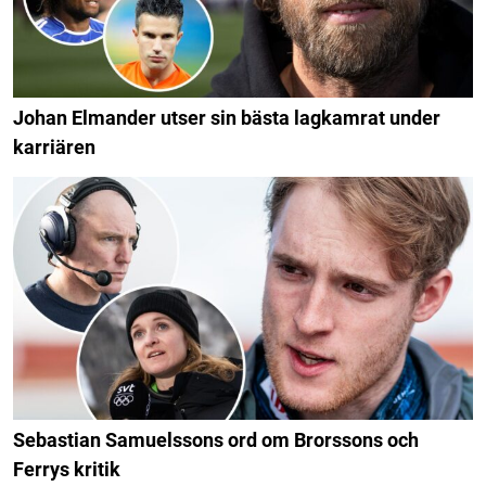
Johan Elmander utser sin bästa lagkamrat under
karriären
Sebastian Samuelssons ord om Brorssons och
Ferrys kritik