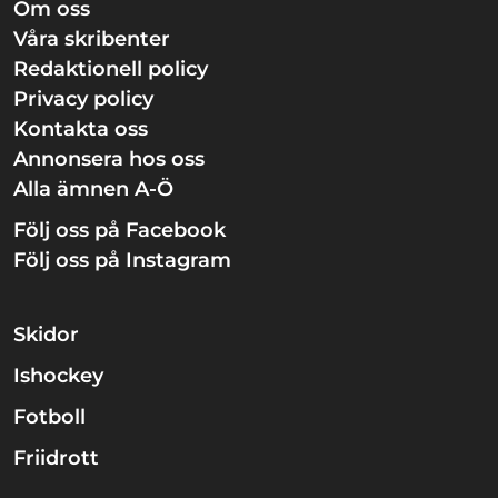
Om oss
Våra skribenter
Redaktionell policy
Privacy policy
Kontakta oss
Annonsera hos oss
Alla ämnen A-Ö
Följ oss på Facebook
Följ oss på Instagram
Skidor
Ishockey
Fotboll
Friidrott