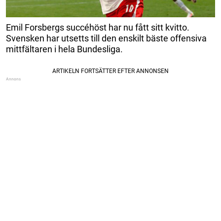
Emil Forsbergs succéhöst har nu fått sitt kvitto.
Svensken har utsetts till den enskilt bäste offensiva
mittfältaren i hela Bundesliga.