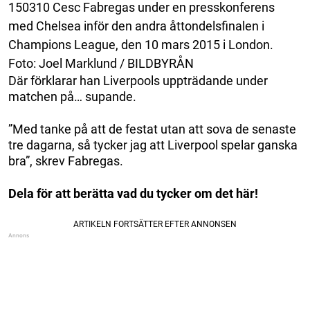
150310 Cesc Fabregas under en presskonferens
med Chelsea inför den andra åttondelsfinalen i
Champions League, den 10 mars 2015 i London.
Foto: Joel Marklund / BILDBYRÅN
Där förklarar han Liverpools uppträdande under
matchen på… supande.
”Med tanke på att de festat utan att sova de senaste
tre dagarna, så tycker jag att Liverpool spelar ganska
bra”, skrev Fabregas.
Dela för att berätta vad du tycker om det här!