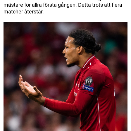
mästare för allra första gången. Detta trots att flera
matcher återstår.