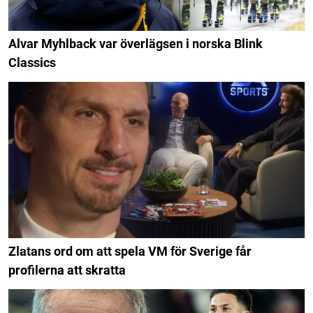
Alvar Myhlback var överlägsen i norska Blink
Classics
Zlatans ord om att spela VM för Sverige får
profilerna att skratta