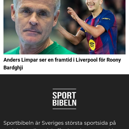
Anders Limpar ser en framtid i Liverpool för Roony
Bardghji
Sportbibeln är Sveriges största sportsida på