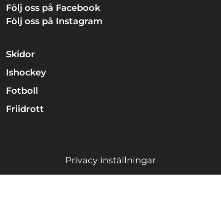
Följ oss på Facebook
Följ oss på Instagram
Skidor
Ishockey
Fotboll
Friidrott
Privacy inställningar