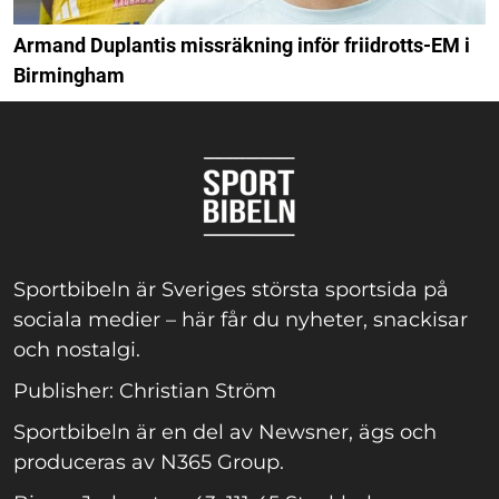
Armand Duplantis missräkning inför friidrotts-EM i
Birmingham
Sportbibeln är Sveriges största sportsida på
sociala medier – här får du nyheter, snackisar
och nostalgi.
Publisher: Christian Ström
Sportbibeln är en del av Newsner, ägs och
produceras av N365 Group.