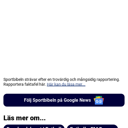
Sportbibeln strävar efter en trovärdig och mångsidig rapportering.
Rapportera faktafel här.
Här kan du läsa mer...
Följ Sportbibeln på Google News
Läs mer om...