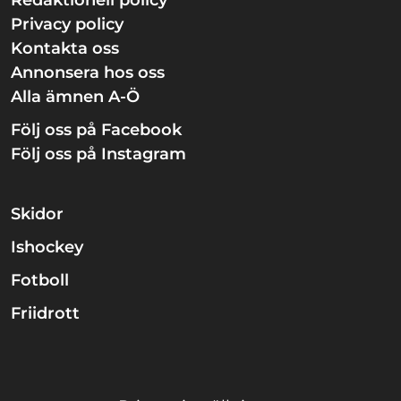
Redaktionell policy
Privacy policy
Kontakta oss
Annonsera hos oss
Alla ämnen A-Ö
Följ oss på Facebook
Följ oss på Instagram
Skidor
Ishockey
Fotboll
Friidrott