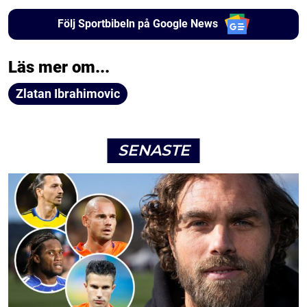
Följ Sportbibeln på Google News
Läs mer om...
Zlatan Ibrahimovic
SENASTE