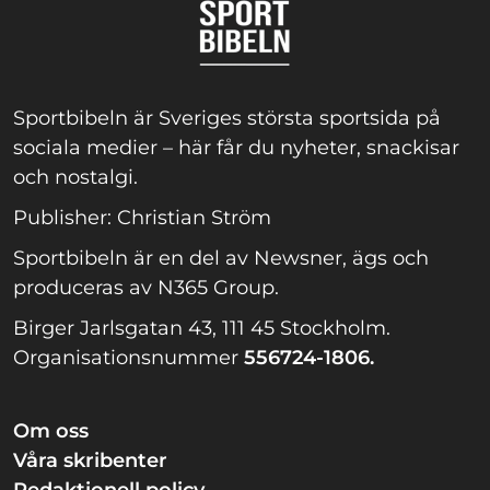
Sportbibeln är Sveriges största sportsida på
sociala medier – här får du nyheter, snackisar
och nostalgi.
Publisher: Christian Ström
Sportbibeln är en del av Newsner, ägs och
produceras av N365 Group.
Birger Jarlsgatan 43, 111 45 Stockholm.
Organisationsnummer
556724-1806.
Om oss
Våra skribenter