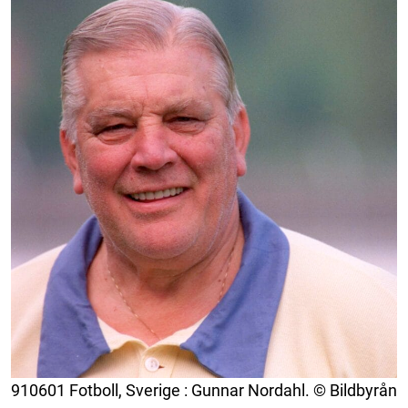
910601 Fotboll, Sverige : Gunnar Nordahl. © Bildbyrån