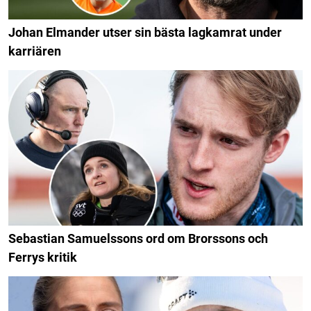
Johan Elmander utser sin bästa lagkamrat under
karriären
Sebastian Samuelssons ord om Brorssons och
Ferrys kritik