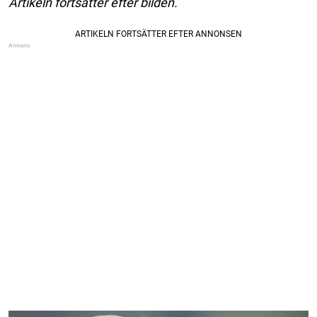
Artikeln fortsätter efter bilden.