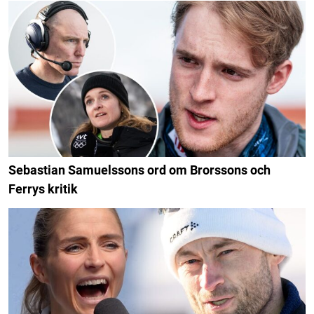
Sebastian Samuelssons ord om Brorssons och
Ferrys kritik