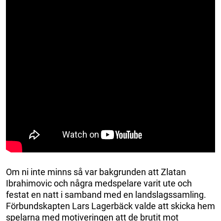
Om ni inte minns så var bakgrunden att Zlatan
Ibrahimovic och några medspelare varit ute och
festat en natt i samband med en landslagssamling.
Förbundskapten Lars Lagerbäck valde att skicka hem
spelarna med motiveringen att de brutit mot