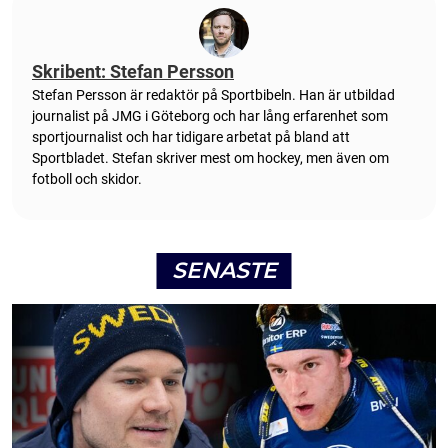
Skribent: Stefan Persson
Stefan Persson är redaktör på Sportbibeln. Han är utbildad
journalist på JMG i Göteborg och har lång erfarenhet som
sportjournalist och har tidigare arbetat på bland att
Sportbladet. Stefan skriver mest om hockey, men även om
fotboll och skidor.
SENASTE