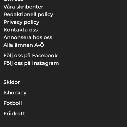
Våra skribenter
Redaktionell policy
Privacy policy
Kontakta oss
Annonsera hos oss
Alla ämnen A-Ö
Följ oss på Facebook
Följ oss på Instagram
Skidor
Ishockey
Fotboll
Friidrott