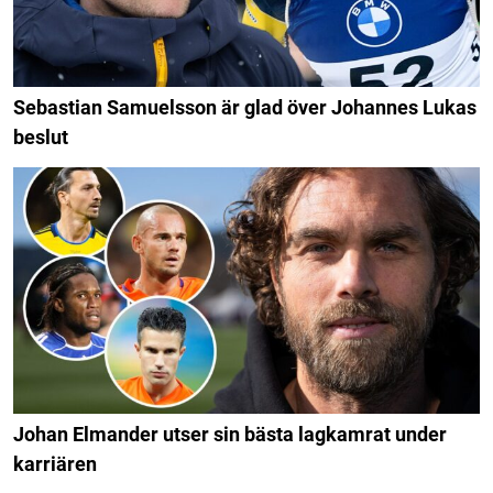
Sebastian Samuelsson är glad över Johannes Lukas
beslut
Johan Elmander utser sin bästa lagkamrat under
karriären