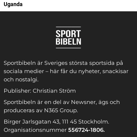
Uganda
Sportbibeln är Sveriges största sportsida på
sociala medier – här får du nyheter, snackisar
och nostalgi.
Publisher: Christian Ström
Sportbibeln är en del av Newsner, ägs och
produceras av N365 Group.
Birger Jarlsgatan 43, 111 45 Stockholm.
Organisationsnummer
556724-1806.