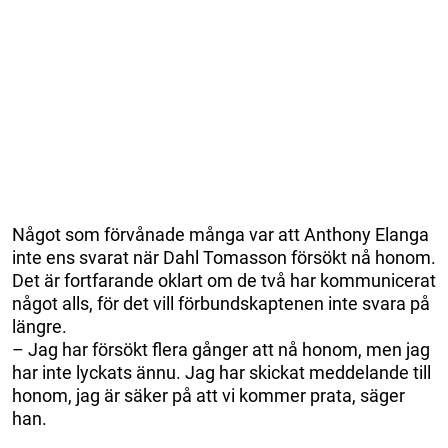
Något som förvånade många var att Anthony Elanga
inte ens svarat när Dahl Tomasson försökt nå honom.
Det är fortfarande oklart om de två har kommunicerat
något alls, för det vill förbundskaptenen inte svara på
längre.
– Jag har försökt flera gånger att nå honom, men jag
har inte lyckats ännu. Jag har skickat meddelande till
honom, jag är säker på att vi kommer prata, säger
han.