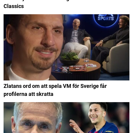
Classics
Zlatans ord om att spela VM för Sverige får
profilerna att skratta