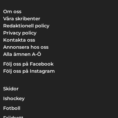
Om oss
Våra skribenter
Redaktionell policy
Privacy policy
Kontakta oss
Annonsera hos oss
Alla ämnen A-Ö
Följ oss på Facebook
Följ oss på Instagram
Skidor
Ishockey
Fotboll