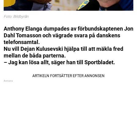
Foto: Bildbyrån
Anthony Elanga dumpades av förbundskaptenen Jon
Dahl Tomasson och vägrade svara på danskens
telefonsamtal.
Nu vill Dejan Kulusevski hjälpa till att mäkla fred
mellan de båda parterna.
– Jag kan lösa allt, säger han till Sportbladet.