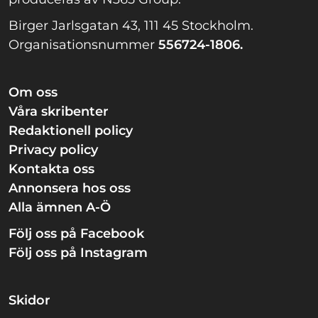
Birger Jarlsgatan 43, 111 45 Stockholm.
Organisationsnummer
556724-1806.
Om oss
Våra skribenter
Redaktionell policy
Privacy policy
Kontakta oss
Annonsera hos oss
Alla ämnen A-Ö
Följ oss på Facebook
Följ oss på Instagram
Skidor