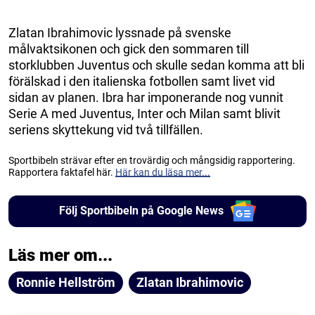
Zlatan Ibrahimovic lyssnade på svenske
målvaktsikonen och gick den sommaren till
storklubben Juventus och skulle sedan komma att bli
förälskad i den italienska fotbollen samt livet vid
sidan av planen. Ibra har imponerande nog vunnit
Serie A med Juventus, Inter och Milan samt blivit
seriens skyttekung vid två tillfällen.
Sportbibeln strävar efter en trovärdig och mångsidig rapportering.
Rapportera faktafel här.
Här kan du läsa mer...
Följ Sportbibeln på Google News
Läs mer om...
Ronnie Hellström
Zlatan Ibrahimovic