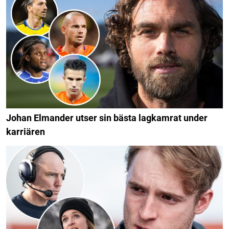
Johan Elmander utser sin bästa lagkamrat under
karriären