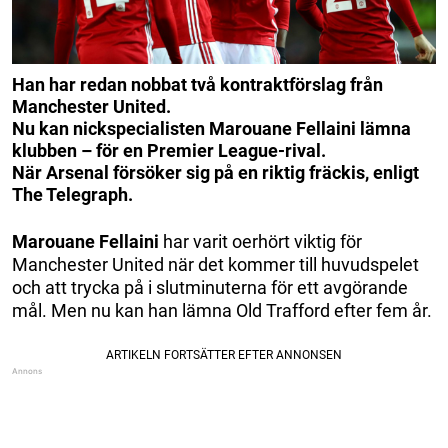
Han har redan nobbat två kontraktförslag från
Manchester United.
Nu kan nickspecialisten Marouane Fellaini lämna
klubben – för en Premier League-rival.
När Arsenal försöker sig på en riktig fräckis, enligt
The Telegraph.
Marouane Fellaini
har varit oerhört viktig för
Manchester United när det kommer till huvudspelet
och att trycka på i slutminuterna för ett avgörande
mål. Men nu kan han lämna Old Trafford efter fem år.