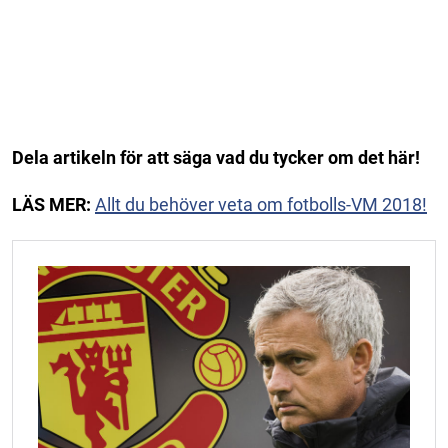
Dela artikeln för att säga vad du tycker om det här!
LÄS MER:
Allt du behöver veta om fotbolls-VM 2018!