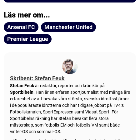
Läs mer om...
Arsenal FC
Manchester United
Premier League
Skribent: Stefan Feuk
Stefan Feuk
är redaktör, reporter och krönikör på
Sportbibeln
. Han är en erfaren sportjournalist med många års
erfarenhet av att bevaka våra största, svenska idrottsstjärnor
i de populäraste idrotterna och har tidigare jobbat på TV4:s
Fotbollskanalen, SportExpressen samt Viasat Sport. För
Sportbibelns räkning har Stefan bevakat flera stora
mästerskap, som fotbolls-EM och fotbolls-VM samt både
vinter-OS och sommar-OS.