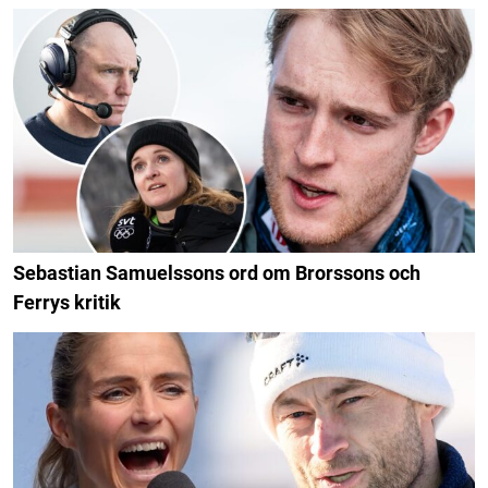
Sebastian Samuelssons ord om Brorssons och
Ferrys kritik