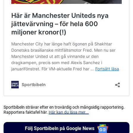
Sportbibeln strävar efter en trovärdig och mångsidig rapportering.
Rapportera faktafel här.
Här kan du läsa mer...
Följ Sportbibeln på Google News