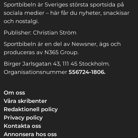
Sportbibeln är Sveriges största sportsida på
sociala medier – här får du nyheter, snackisar
och nostalgi.
Publisher: Christian Ström
Sportbibeln är en del av Newsner, ägs och
produceras av N365 Group.
Birger Jarlsgatan 43, 111 45 Stockholm.
Organisationsnummer
556724-1806.
Om oss
Våra skribenter
Redaktionell policy
Privacy policy
Kontakta oss
Annonsera hos oss