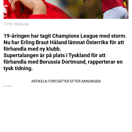
FOTO: Bildbyrån
19-åringen har tagit Champions League med storm.
Nu har Erling Braut Håland lämnat Österrike för att
förhandla med ny klubb.
Supertalangen är på plats i Tyskland för att
förhandla med Borussia Dortmund, rapporterar en
tysk tidning.