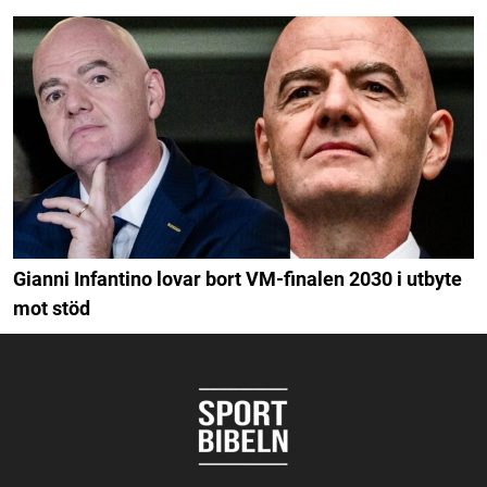
Gianni Infantino lovar bort VM-finalen 2030 i utbyte
mot stöd