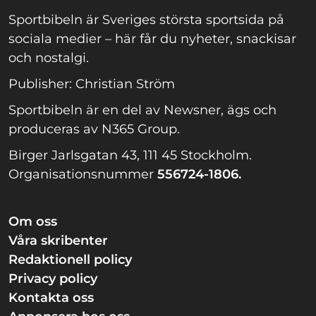
Sportbibeln är Sveriges största sportsida på
sociala medier – här får du nyheter, snackisar
och nostalgi.
Publisher: Christian Ström
Sportbibeln är en del av Newsner, ägs och
produceras av N365 Group.
Birger Jarlsgatan 43, 111 45 Stockholm.
Organisationsnummer
556724-1806.
Om oss
Våra skribenter
Redaktionell policy
Privacy policy
Kontakta oss