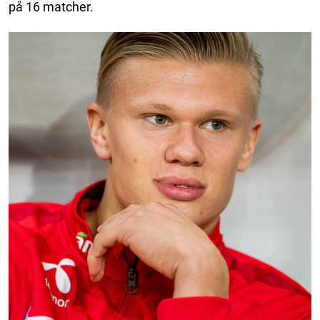
på 16 matcher.