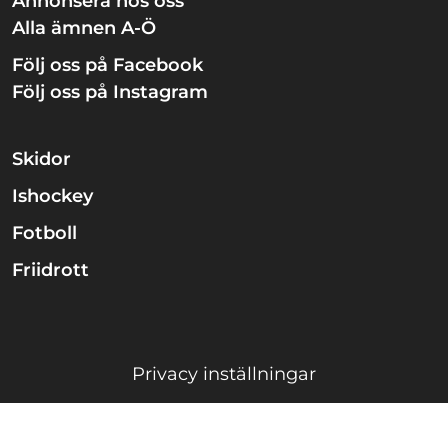
Annonsera hos oss
Alla ämnen A-Ö
Följ oss på Facebook
Följ oss på Instagram
Skidor
Ishockey
Fotboll
Friidrott
Privacy inställningar