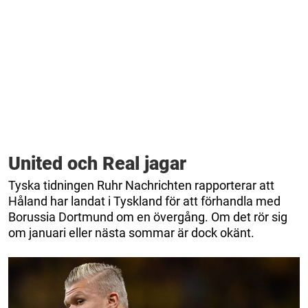
United och Real jagar
Tyska tidningen Ruhr Nachrichten rapporterar att
Håland har landat i Tyskland för att förhandla med
Borussia Dortmund om en övergång. Om det rör sig
om januari eller nästa sommar är dock okänt.