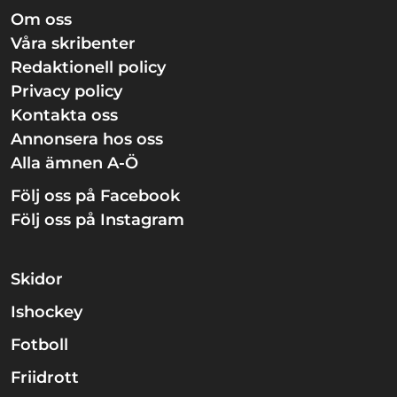
Om oss
Våra skribenter
Redaktionell policy
Privacy policy
Kontakta oss
Annonsera hos oss
Alla ämnen A-Ö
Följ oss på Facebook
Följ oss på Instagram
Skidor
Ishockey
Fotboll
Friidrott