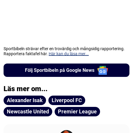
Sportbibeln strävar efter en trovärdig och mångsidig rapportering.
Rapportera faktafel här.
Här kan du läsa mer...
Följ Sportbibeln på Google News
Läs mer om...
Alexander Isak
Liverpool FC
Newcastle United
Premier League