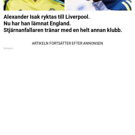
Alexander Isak ryktas till Liverpool.
Nu har han lämnat England.
Stjärnanfallaren tränar med en helt annan klubb.