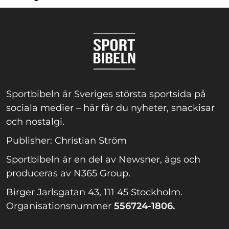
Sportbibeln är Sveriges största sportsida på
sociala medier – här får du nyheter, snackisar
och nostalgi.
Publisher: Christian Ström
Sportbibeln är en del av Newsner, ägs och
produceras av N365 Group.
Birger Jarlsgatan 43, 111 45 Stockholm.
Organisationsnummer
556724-1806.